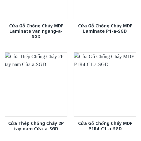
Cửa Gỗ Chống Cháy MDF
Cửa Gỗ Chống Cháy MDF
Laminate van ngang-a-
Laminate P1-a-SGD
SGD
Cửa Thép Chống Cháy 2P
Cửa Gỗ Chống Cháy MDF
tay nam Cửa-a-SGD
P1R4-C1-a-SGD