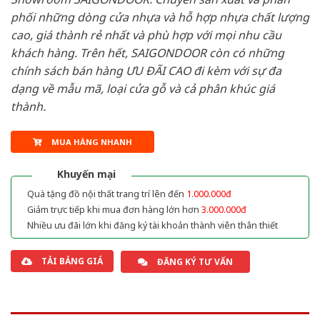
phối những dòng cửa nhựa và hỗ hợp nhựa chất lượng
cao, giá thành rẻ nhất và phù hợp với mọi nhu cầu
khách hàng. Trên hết, SAIGONDOOR còn có những
chính sách bán hàng ƯU ĐÃI CAO đi kèm với sự đa
dạng về mẫu mã, loại cửa gỗ và cả phân khúc giá
thành.
MUA HÀNG NHANH
Khuyến mại
Quà tặng đồ nội thất trang trí lên đến
1.000.000đ
Giảm trực tiếp khi mua đơn hàng lớn hơn
3.000.000đ
Nhiều ưu đãi lớn khi đăng ký tài khoản thành viên thân thiết
TẢI BẢNG GIÁ
ĐĂNG KÝ TƯ VẤN