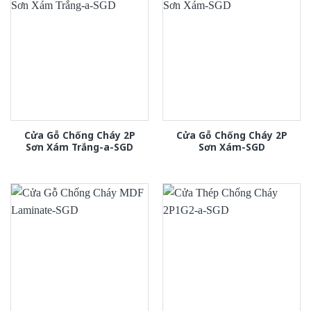
Cửa Gỗ Chống Cháy 2P
Cửa Gỗ Chống Cháy 2P
Sơn Xám Trắng-a-SGD
Sơn Xám-SGD