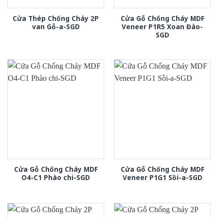
Cửa Thép Chống Cháy 2P
Cửa Gỗ Chống Cháy MDF
van Gỗ-a-SGD
Veneer P1R5 Xoan Đào-
SGD
Cửa Gỗ Chống Cháy MDF
Cửa Gỗ Chống Cháy MDF
O4-C1 Phào chi-SGD
Veneer P1G1 Sồi-a-SGD