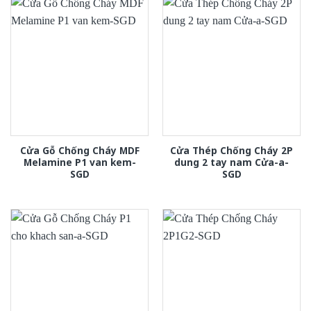
Cửa Gỗ Chống Cháy MDF
Cửa Thép Chống Cháy 2P
Melamine P1 van kem-
dung 2 tay nam Cửa-a-
SGD
SGD