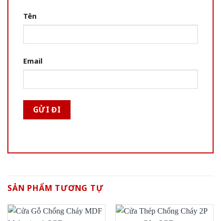
Tên
Email
SẢN PHẨM TƯƠNG TỰ