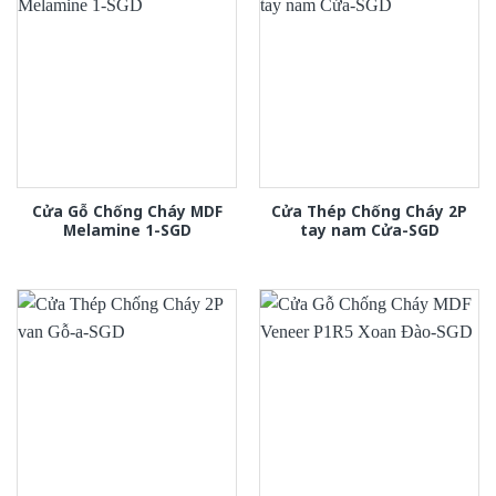
Cửa Gỗ Chống Cháy MDF
Cửa Thép Chống Cháy 2P
Melamine 1-SGD
tay nam Cửa-SGD