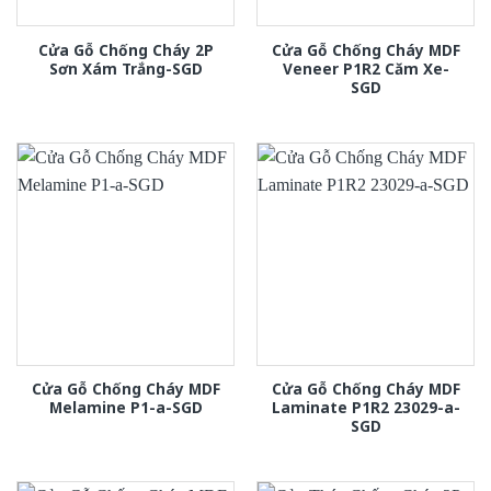
Cửa Gỗ Chống Cháy 2P
Cửa Gỗ Chống Cháy MDF
Sơn Xám Trắng-SGD
Veneer P1R2 Căm Xe-
SGD
Cửa Gỗ Chống Cháy MDF
Cửa Gỗ Chống Cháy MDF
Melamine P1-a-SGD
Laminate P1R2 23029-a-
SGD