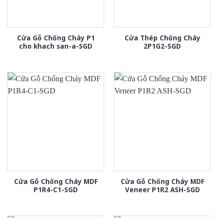
Cửa Gỗ Chống Cháy P1
Cửa Thép Chống Cháy
cho khach san-a-SGD
2P1G2-SGD
Cửa Gỗ Chống Cháy MDF
Cửa Gỗ Chống Cháy MDF
P1R4-C1-SGD
Veneer P1R2 ASH-SGD