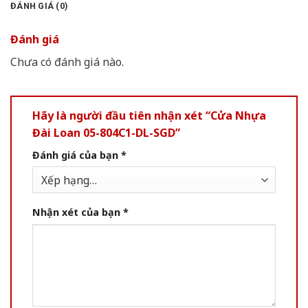
ĐÁNH GIÁ (0)
Đánh giá
Chưa có đánh giá nào.
Hãy là người đầu tiên nhận xét “Cửa Nhựa
Đài Loan 05-804C1-DL-SGD”
Đánh giá của bạn
*
Nhận xét của bạn
*