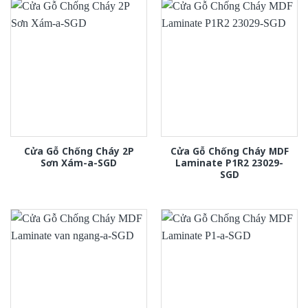
Cửa Gỗ Chống Cháy 2P
Cửa Gỗ Chống Cháy MDF
Sơn Xám-a-SGD
Laminate P1R2 23029-
SGD