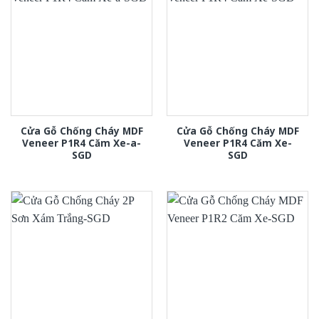
Cửa Gỗ Chống Cháy MDF
Cửa Gỗ Chống Cháy MDF
Veneer P1R4 Căm Xe-a-
Veneer P1R4 Căm Xe-
SGD
SGD