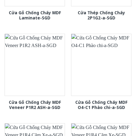
Cửa Gỗ Chống Cháy MDF
Cửa Thép Chống Cháy
Laminate-SGD
2P1G2-a-SGD
Cửa Gỗ Chống Cháy MDF
Cửa Gỗ Chống Cháy MDF
Veneer P1R2 ASH-a-SGD
O4-C1 Phào chi-a-SGD