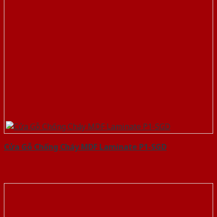
Cửa Gỗ Chống Cháy MDF Laminate P1-SGD