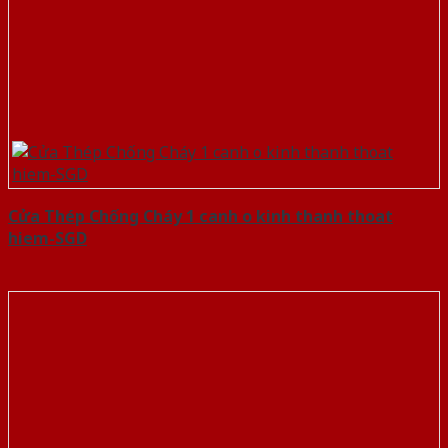
Cửa Thép Chống Cháy 1 canh o kinh thanh thoat
hiem-SGD