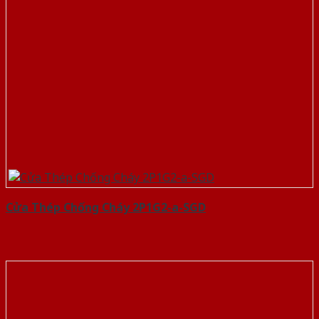
Cửa Thép Chống Cháy 2P1G2-a-SGD