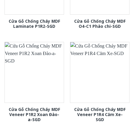
Cửa Gỗ Chống Cháy MDF
Cửa Gỗ Chống Cháy MDF
Laminate P1R2-SGD
O4-C1 Phào chi-SGD
Cửa Gỗ Chống Cháy MDF
Cửa Gỗ Chống Cháy MDF
Veneer P1R2 Xoan Đào-
Veneer P1R4 Căm Xe-
a-SGD
SGD