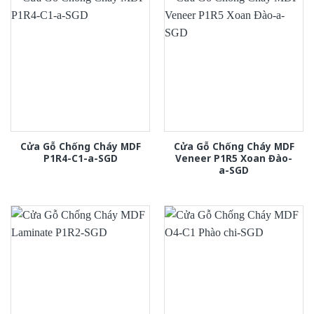
Cửa Gỗ Chống Cháy MDF
Cửa Gỗ Chống Cháy MDF
P1R4-C1-a-SGD
Veneer P1R5 Xoan Đào-
a-SGD