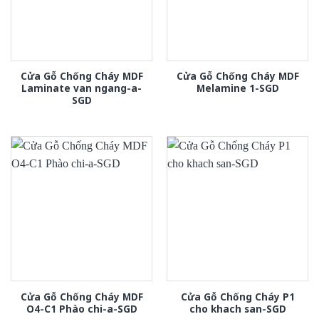
Cửa Gỗ Chống Cháy MDF
Cửa Gỗ Chống Cháy MDF
Laminate van ngang-a-
Melamine 1-SGD
SGD
Cửa Gỗ Chống Cháy MDF
Cửa Gỗ Chống Cháy P1
O4-C1 Phào chi-a-SGD
cho khach san-SGD