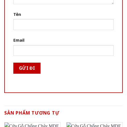
Tên
Email
SẢN PHẨM TƯƠNG TỰ