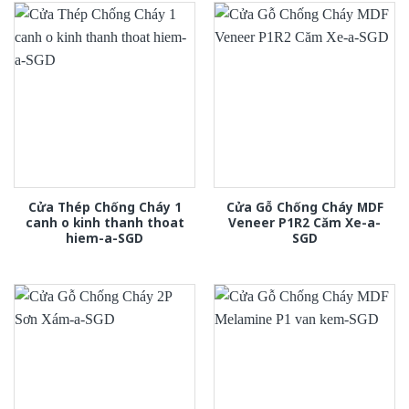
Cửa Thép Chống Cháy 1
Cửa Gỗ Chống Cháy MDF
canh o kinh thanh thoat
Veneer P1R2 Căm Xe-a-
hiem-a-SGD
SGD