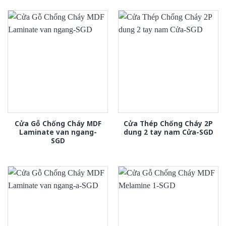
Cửa Gỗ Chống Cháy MDF
Cửa Thép Chống Cháy 2P
Laminate van ngang-
dung 2 tay nam Cửa-SGD
SGD