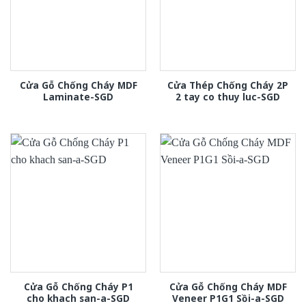
Cửa Gỗ Chống Cháy MDF
Cửa Thép Chống Cháy 2P
Laminate-SGD
2 tay co thuy luc-SGD
Cửa Gỗ Chống Cháy P1
Cửa Gỗ Chống Cháy MDF
cho khach san-a-SGD
Veneer P1G1 Sồi-a-SGD