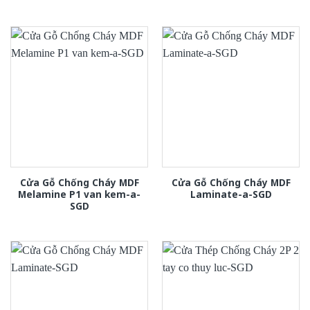
Cửa Gỗ Chống Cháy MDF
Cửa Gỗ Chống Cháy MDF
Melamine P1 van kem-a-
Laminate-a-SGD
SGD