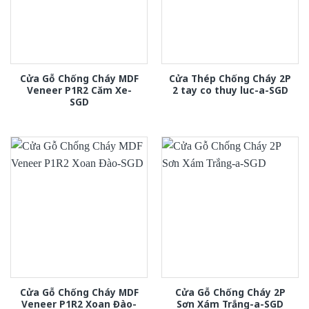
Cửa Gỗ Chống Cháy MDF
Cửa Thép Chống Cháy 2P
Veneer P1R2 Căm Xe-
2 tay co thuy luc-a-SGD
SGD
Cửa Gỗ Chống Cháy MDF
Cửa Gỗ Chống Cháy 2P
Veneer P1R2 Xoan Đào-
Sơn Xám Trắng-a-SGD