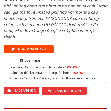
phối những dòng cửa nhựa và hỗ hợp nhựa chất lượng
cao, giá thành rẻ nhất và phù hợp với mọi nhu cầu
khách hàng. Trên hết, SAIGONDOOR còn có những
chính sách bán hàng ƯU ĐÃI CAO đi kèm với sự đa
dạng về mẫu mã, loại cửa gỗ và cả phân khúc giá
thành.
MUA HÀNG NHANH
Khuyến mại
Quà tặng đồ nội thất trang trí lên đến
1.000.000đ
Giảm trực tiếp khi mua đơn hàng lớn hơn
3.000.000đ
Nhiều ưu đãi lớn khi đăng ký tài khoản thành viên thân thiết
TẢI BẢNG GIÁ
ĐĂNG KÝ TƯ VẤN