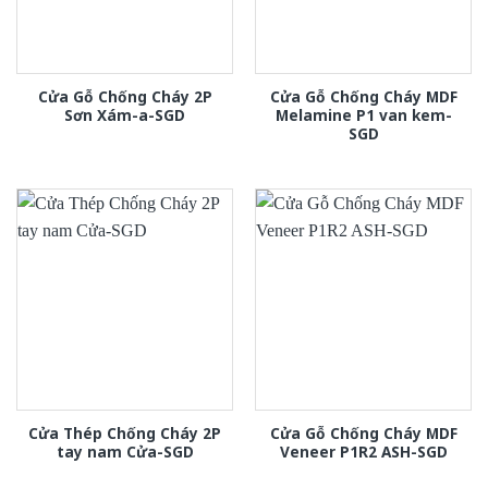
Cửa Gỗ Chống Cháy 2P
Cửa Gỗ Chống Cháy MDF
Sơn Xám-a-SGD
Melamine P1 van kem-
SGD
Cửa Thép Chống Cháy 2P
Cửa Gỗ Chống Cháy MDF
tay nam Cửa-SGD
Veneer P1R2 ASH-SGD