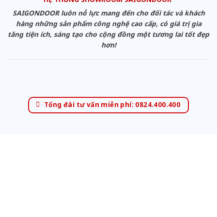
SAIGONDOOR luôn nỗ lực mang đến cho đối tác và khách
hàng những sản phẩm công nghệ cao cấp, có giá trị gia
tăng tiện ích, sáng tạo cho cộng đồng một tương lai tốt đẹp
hơn!
Tổng đài tư vấn miễn phí: 0824.400.400