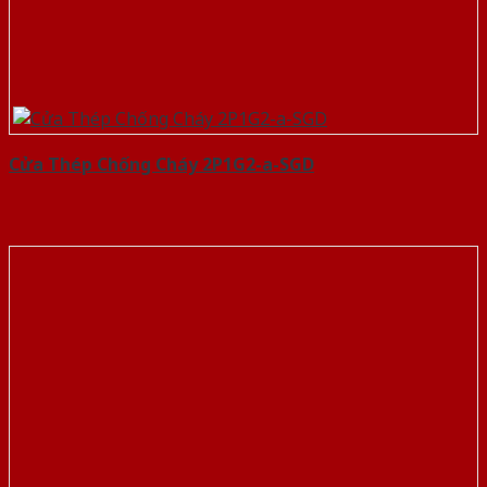
Cửa Thép Chống Cháy 2P1G2-a-SGD