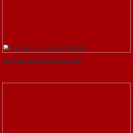
Cửa Thép Chống Cháy 2P1G2-SGD