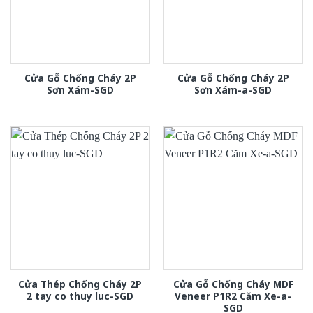
Cửa Gỗ Chống Cháy 2P
Cửa Gỗ Chống Cháy 2P
Sơn Xám-SGD
Sơn Xám-a-SGD
Cửa Thép Chống Cháy 2P
Cửa Gỗ Chống Cháy MDF
2 tay co thuy luc-SGD
Veneer P1R2 Căm Xe-a-
SGD