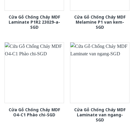
Cửa Gỗ Chống Cháy MDF
Cửa Gỗ Chống Cháy MDF
Laminate P1R2 23029-a-
Melamine P1 van kem-
SGD
SGD
Cửa Gỗ Chống Cháy MDF
Cửa Gỗ Chống Cháy MDF
O4-C1 Phào chi-SGD
Laminate van ngang-
SGD