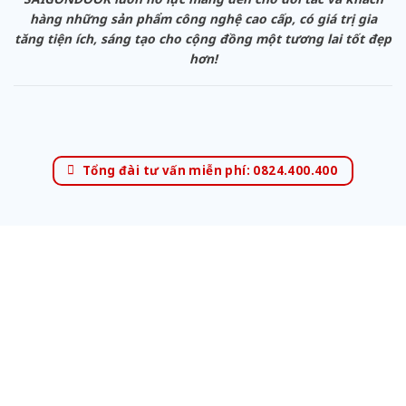
hàng những sản phẩm công nghệ cao cấp, có giá trị gia
tăng tiện ích, sáng tạo cho cộng đồng một tương lai tốt đẹp
hơn!
Tổng đài tư vấn miễn phí: 0824.400.400