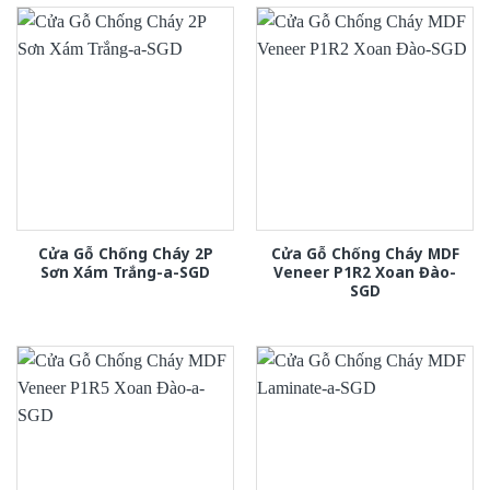
Cửa Gỗ Chống Cháy 2P
Cửa Gỗ Chống Cháy MDF
Sơn Xám Trắng-a-SGD
Veneer P1R2 Xoan Đào-
SGD