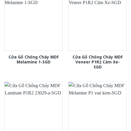
Cửa Gỗ Chống Cháy MDF
Cửa Gỗ Chống Cháy MDF
Melamine 1-SGD
Veneer P1R2 Căm Xe-
SGD