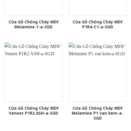
Cửa Gỗ Chống Cháy MDF
Cửa Gỗ Chống Cháy MDF
Melamine 1-a-SGD
P1R4-C1-a-SGD
Cửa Gỗ Chống Cháy MDF
Cửa Gỗ Chống Cháy MDF
Veneer P1R2 ASH-a-SGD
Melamine P1 van kem-a-
SGD