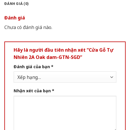
ĐÁNH GIÁ (0)
Đánh giá
Chưa có đánh giá nào.
Hãy là người đầu tiên nhận xét “Cửa Gỗ Tự
Nhiên 2A Oak dam-GTN-SGD”
Đánh giá của bạn
*
Nhận xét của bạn
*