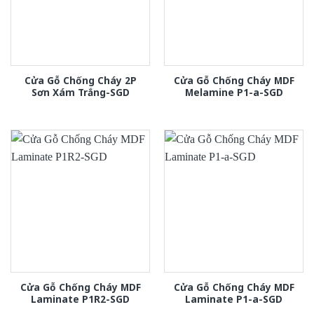
Cửa Gỗ Chống Cháy 2P
Cửa Gỗ Chống Cháy MDF
Sơn Xám Trắng-SGD
Melamine P1-a-SGD
Cửa Gỗ Chống Cháy MDF
Cửa Gỗ Chống Cháy MDF
Laminate P1R2-SGD
Laminate P1-a-SGD