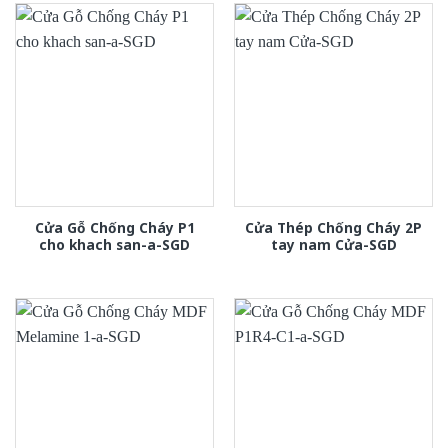
Cửa Gỗ Chống Cháy P1
Cửa Thép Chống Cháy 2P
cho khach san-a-SGD
tay nam Cửa-SGD