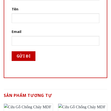
Tên
Email
SẢN PHẨM TƯƠNG TỰ