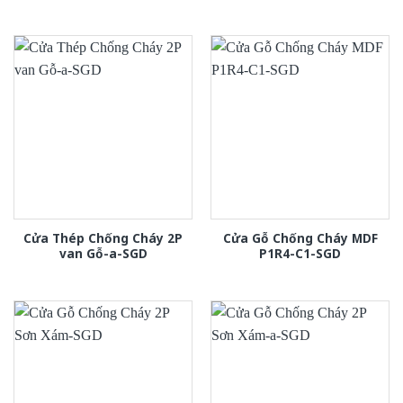
Cửa Thép Chống Cháy 2P
Cửa Gỗ Chống Cháy MDF
van Gỗ-a-SGD
P1R4-C1-SGD