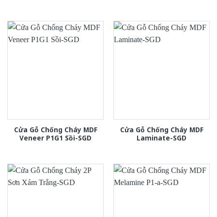
Cửa Gỗ Chống Cháy MDF
Cửa Gỗ Chống Cháy MDF
Veneer P1G1 Sồi-SGD
Laminate-SGD