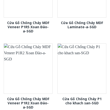
Cửa Gỗ Chống Cháy MDF
Cửa Gỗ Chống Cháy MDF
Veneer P1R5 Xoan Đào-
Laminate-a-SGD
a-SGD
Cửa Gỗ Chống Cháy MDF
Cửa Gỗ Chống Cháy P1
Veneer P1R2 Xoan Đào-
cho khach san-SGD
a-SGD