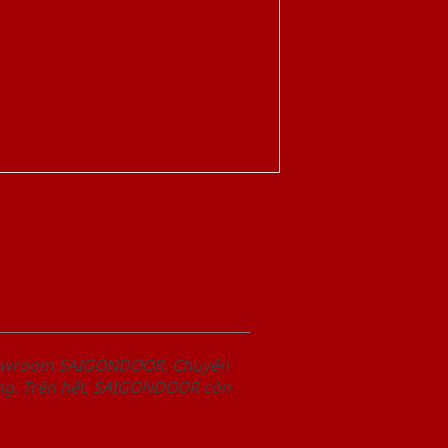
Showroom SAIGONDOOR. Chuyên
àng. Trên hết, SAIGONDOOR còn