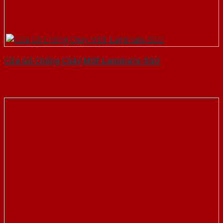
Cửa Gỗ Chống Cháy MDF Laminate-SGD