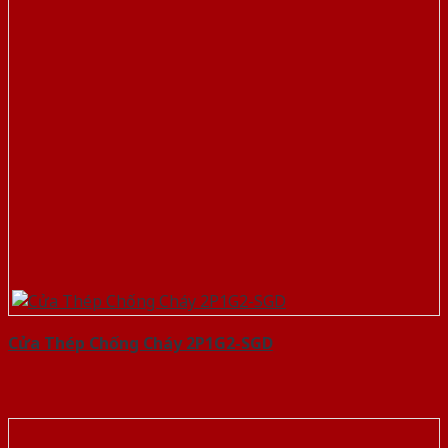
Cửa Thép Chống Cháy 2P1G2-SGD