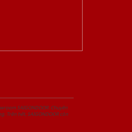
Showroom SAIGONDOOR. Chuyên
àng. Trên hết, SAIGONDOOR còn