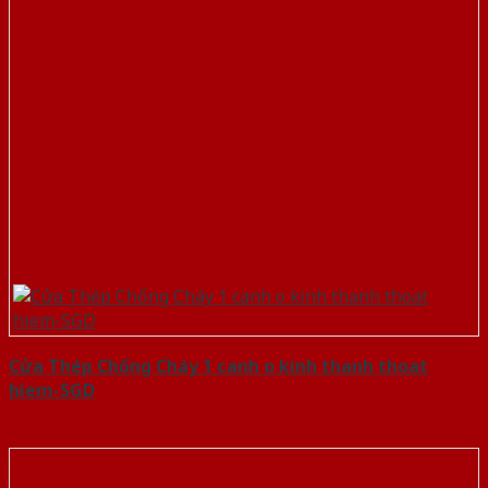
Cửa Thép Chống Cháy 1 canh o kinh thanh thoat
hiem-SGD