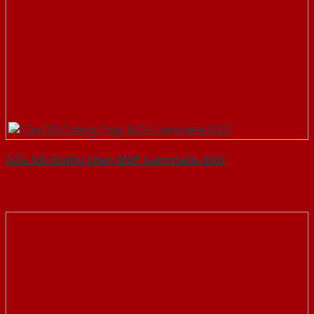
Cửa Gỗ Chống Cháy MDF Laminate-SGD