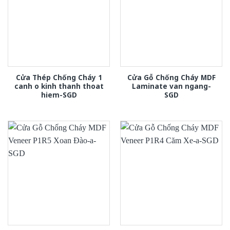
Cửa Thép Chống Cháy 1
Cửa Gỗ Chống Cháy MDF
canh o kinh thanh thoat
Laminate van ngang-
hiem-SGD
SGD