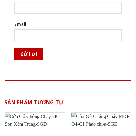
Email
SẢN PHẨM TƯƠNG TỰ