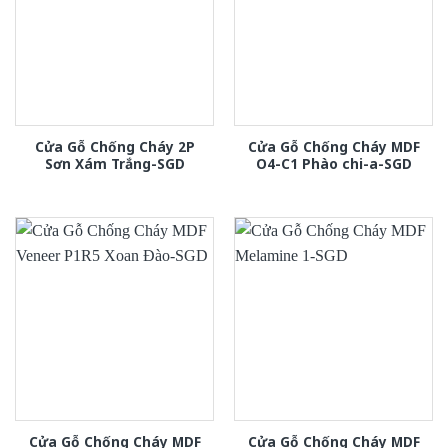
Cửa Gỗ Chống Cháy 2P
Cửa Gỗ Chống Cháy MDF
Sơn Xám Trắng-SGD
O4-C1 Phào chi-a-SGD
Cửa Gỗ Chống Cháy MDF
Cửa Gỗ Chống Cháy MDF