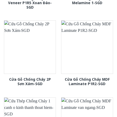
Veneer P1R5 Xoan Đào-
Melamine 1-SGD
SGD
Cửa Gỗ Chống Cháy 2P
Cửa Gỗ Chống Cháy MDF
Sơn Xám-SGD
Laminate P1R2-SGD