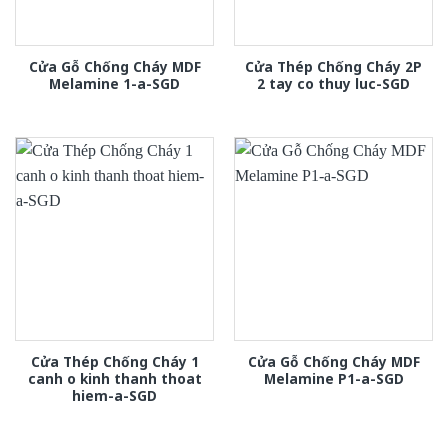
Cửa Gỗ Chống Cháy MDF
Cửa Thép Chống Cháy 2P
Melamine 1-a-SGD
2 tay co thuy luc-SGD
Cửa Thép Chống Cháy 1
Cửa Gỗ Chống Cháy MDF
canh o kinh thanh thoat
Melamine P1-a-SGD
hiem-a-SGD