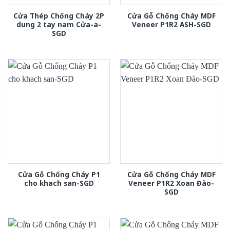
Cửa Thép Chống Cháy 2P
Cửa Gỗ Chống Cháy MDF
dung 2 tay nam Cửa-a-
Veneer P1R2 ASH-SGD
SGD
Cửa Gỗ Chống Cháy P1
Cửa Gỗ Chống Cháy MDF
cho khach san-SGD
Veneer P1R2 Xoan Đào-
SGD