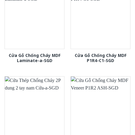
Cửa Gỗ Chống Cháy MDF
Cửa Gỗ Chống Cháy MDF
Laminate-a-SGD
P1R4-C1-SGD