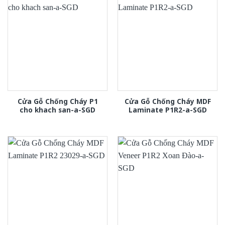
Cửa Gỗ Chống Cháy P1
Cửa Gỗ Chống Cháy MDF
cho khach san-a-SGD
Laminate P1R2-a-SGD