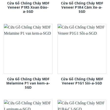
Cửa Gỗ Chống Cháy MDF
Cửa Gỗ Chống Cháy MDF
Veneer P1R5 Xoan Đào-
Veneer P1R4 Căm Xe-a-
a-SGD
SGD
Cửa Gỗ Chống Cháy MDF
Cửa Gỗ Chống Cháy MDF
Melamine P1 van kem-a-
Veneer P1G1 Sồi-a-SGD
SGD