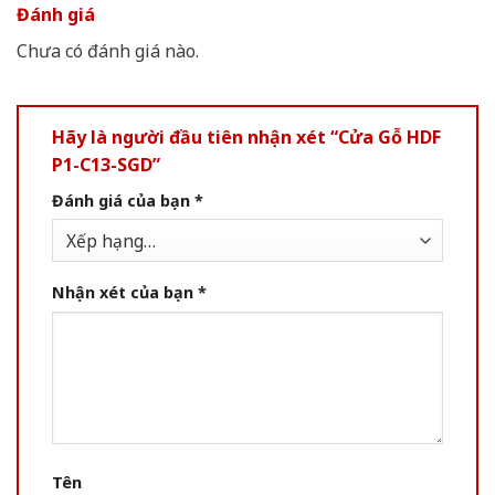
Đánh giá
Chưa có đánh giá nào.
Hãy là người đầu tiên nhận xét “Cửa Gỗ HDF
P1-C13-SGD”
Đánh giá của bạn
*
Nhận xét của bạn
*
Tên