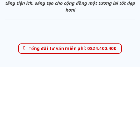
tăng tiện ích, sáng tạo cho cộng đồng một tương lai tốt đẹp
hơn!
Tổng đài tư vấn miễn phí: 0824.400.400