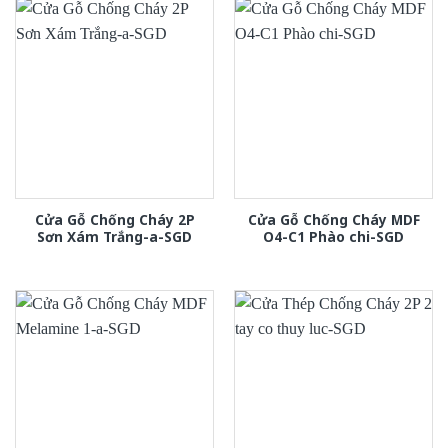
Cửa Gỗ Chống Cháy 2P
Cửa Gỗ Chống Cháy MDF
Sơn Xám Trắng-a-SGD
O4-C1 Phào chi-SGD