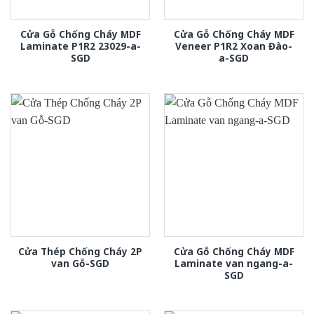
Cửa Gỗ Chống Cháy MDF
Cửa Gỗ Chống Cháy MDF
Laminate P1R2 23029-a-
Veneer P1R2 Xoan Đào-
SGD
a-SGD
Cửa Thép Chống Cháy 2P
Cửa Gỗ Chống Cháy MDF
van Gỗ-SGD
Laminate van ngang-a-
SGD