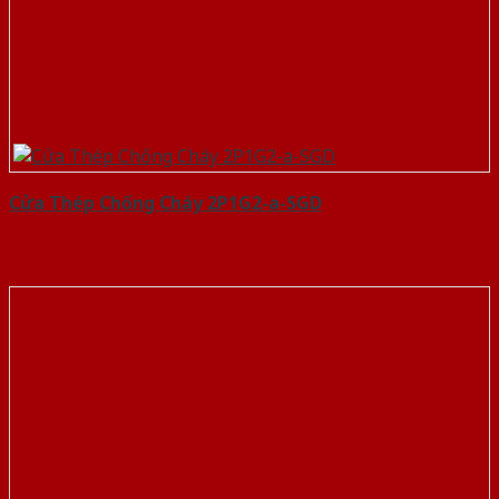
Cửa Thép Chống Cháy 2P1G2-a-SGD