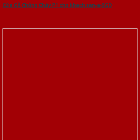
Cửa Gỗ Chống Cháy P1 cho khach san-a-SGD