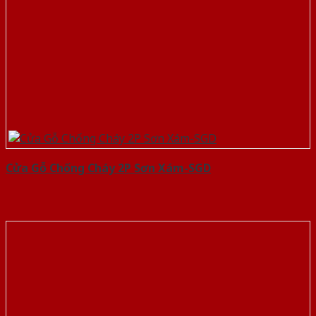
Cửa Gỗ Chống Cháy 2P Sơn Xám-SGD