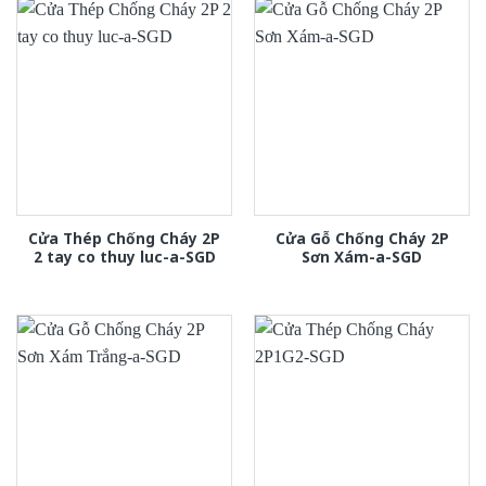
Cửa Thép Chống Cháy 2P
Cửa Gỗ Chống Cháy 2P
2 tay co thuy luc-a-SGD
Sơn Xám-a-SGD