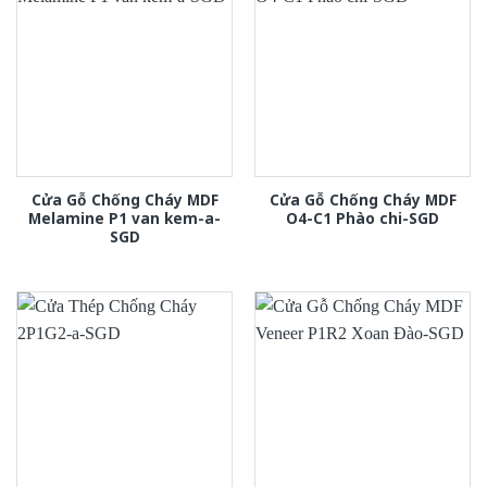
Cửa Gỗ Chống Cháy MDF
Cửa Gỗ Chống Cháy MDF
Melamine P1 van kem-a-
O4-C1 Phào chi-SGD
SGD