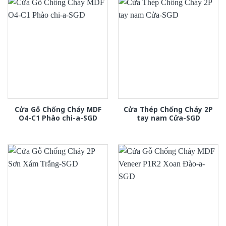
Cửa Gỗ Chống Cháy MDF
Cửa Thép Chống Cháy 2P
O4-C1 Phào chi-a-SGD
tay nam Cửa-SGD