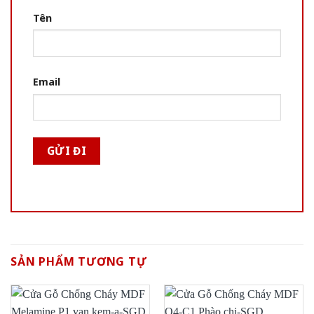
Tên
Email
SẢN PHẨM TƯƠNG TỰ