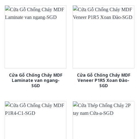
Cửa Gỗ Chống Cháy MDF
Cửa Gỗ Chống Cháy MDF
Laminate van ngang-
Veneer P1R5 Xoan Đào-
SGD
SGD