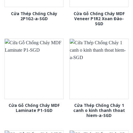
Cửa Thép Chống Cháy
Cửa Gỗ Chống Cháy MDF
2P1G2-a-SGD
Veneer P1R2 Xoan Đào-
SGD
Cửa Gỗ Chống Cháy MDF
Cửa Thép Chống Cháy 1
Laminate P1-SGD
canh o kinh thanh thoat
hiem-a-SGD