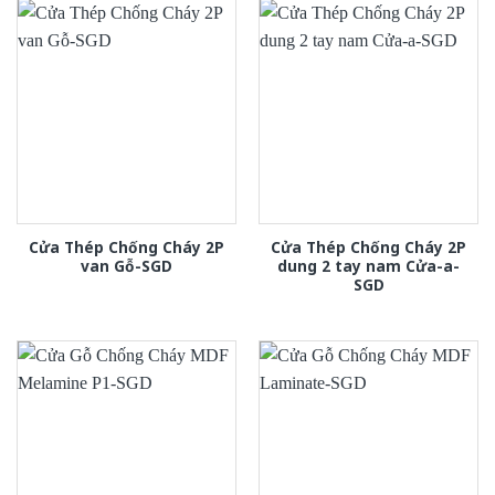
Cửa Thép Chống Cháy 2P
Cửa Thép Chống Cháy 2P
van Gỗ-SGD
dung 2 tay nam Cửa-a-
SGD