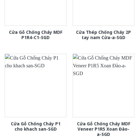
Cửa Gỗ Chống Cháy MDF
Cửa Thép Chống Cháy 2P
P1R4-C1-SGD
tay nam Cửa-a-SGD
Cửa Gỗ Chống Cháy P1
Cửa Gỗ Chống Cháy MDF
cho khach san-SGD
Veneer P1R5 Xoan Đào-
a-SGD