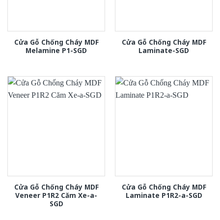
Cửa Gỗ Chống Cháy MDF
Cửa Gỗ Chống Cháy MDF
Melamine P1-SGD
Laminate-SGD
Cửa Gỗ Chống Cháy MDF
Cửa Gỗ Chống Cháy MDF
Veneer P1R2 Căm Xe-a-
Laminate P1R2-a-SGD
SGD