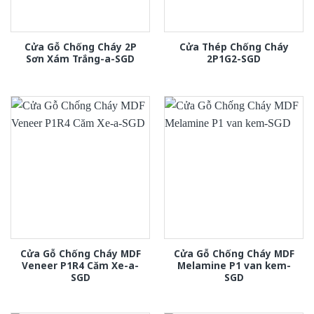
Cửa Gỗ Chống Cháy 2P
Cửa Thép Chống Cháy
Sơn Xám Trắng-a-SGD
2P1G2-SGD
Cửa Gỗ Chống Cháy MDF
Cửa Gỗ Chống Cháy MDF
Veneer P1R4 Căm Xe-a-
Melamine P1 van kem-
SGD
SGD