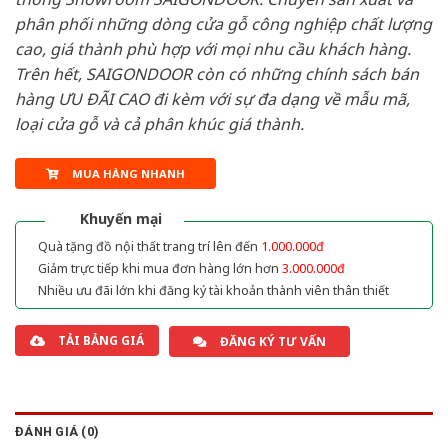
phân phối những dòng cửa gỗ công nghiệp chất lượng
cao, giá thành phù hợp với mọi nhu cầu khách hàng.
Trên hết, SAIGONDOOR còn có những chính sách bán
hàng ƯU ĐÃI CAO đi kèm với sự đa dạng về mẫu mã,
loại cửa gỗ và cả phân khúc giá thành.
MUA HÀNG NHANH
Khuyến mại
Quà tặng đồ nội thất trang trí lên đến
1.000.000đ
Giảm trực tiếp khi mua đơn hàng lớn hơn
3.000.000đ
Nhiều ưu đãi lớn khi đăng ký tài khoản thành viên thân thiết
TẢI BẢNG GIÁ
ĐĂNG KÝ TƯ VẤN
ĐÁNH GIÁ (0)