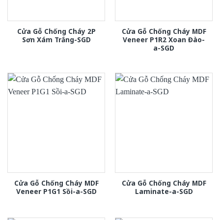
Cửa Gỗ Chống Cháy 2P
Cửa Gỗ Chống Cháy MDF
Sơn Xám Trắng-SGD
Veneer P1R2 Xoan Đào-
a-SGD
Cửa Gỗ Chống Cháy MDF
Cửa Gỗ Chống Cháy MDF
Veneer P1G1 Sồi-a-SGD
Laminate-a-SGD