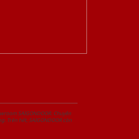
Showroom SAIGONDOOR. Chuyên
àng. Trên hết, SAIGONDOOR còn