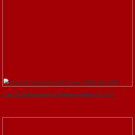
Cửa Gỗ Chống Cháy MDF Veneer P1R2 ASH-SGD