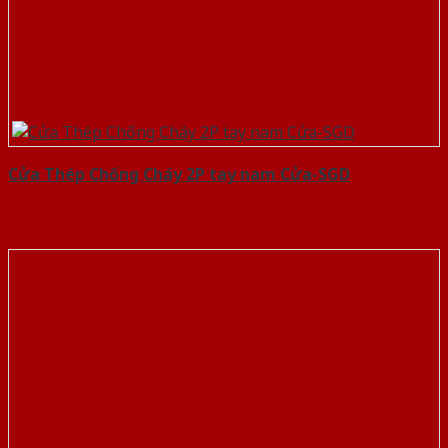
Cửa Thép Chống Cháy 2P tay nam Cửa-SGD