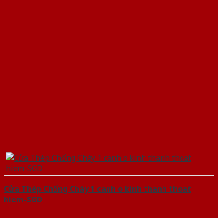
Cửa Thép Chống Cháy 1 canh o kinh thanh thoat
hiem-SGD