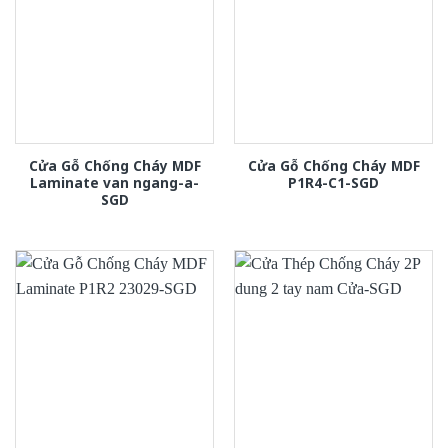
Cửa Gỗ Chống Cháy MDF
Cửa Gỗ Chống Cháy MDF
Laminate van ngang-a-
P1R4-C1-SGD
SGD