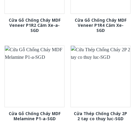
Cửa Gỗ Chống Cháy MDF
Cửa Gỗ Chống Cháy MDF
Veneer P1R2 Căm Xe-a-
Veneer P1R4 Căm Xe-
SGD
SGD
Cửa Gỗ Chống Cháy MDF
Cửa Thép Chống Cháy 2P
Melamine P1-a-SGD
2 tay co thuy luc-SGD