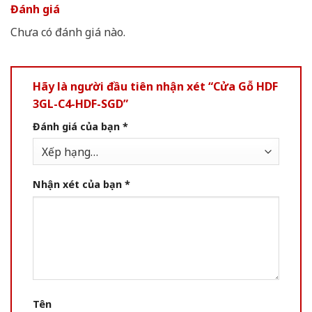
Đánh giá
Chưa có đánh giá nào.
Hãy là người đầu tiên nhận xét “Cửa Gỗ HDF
3GL-C4-HDF-SGD”
Đánh giá của bạn
*
Nhận xét của bạn
*
Tên