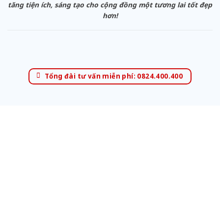
tăng tiện ích, sáng tạo cho cộng đồng một tương lai tốt đẹp
hơn!
Tổng đài tư vấn miễn phí: 0824.400.400