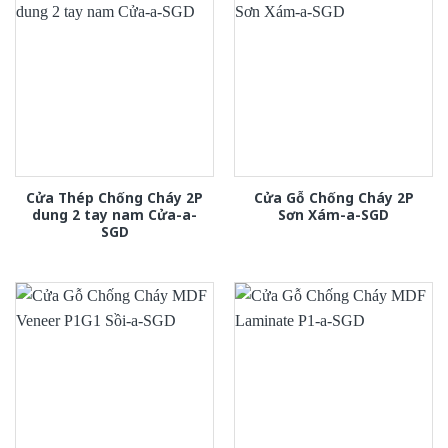
Cửa Thép Chống Cháy 2P
Cửa Gỗ Chống Cháy 2P
dung 2 tay nam Cửa-a-
Sơn Xám-a-SGD
SGD