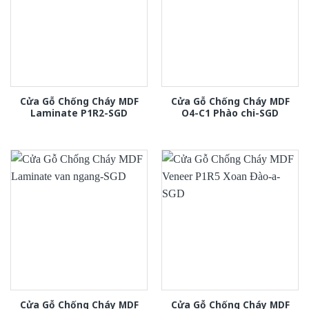
Cửa Gỗ Chống Cháy MDF
Cửa Gỗ Chống Cháy MDF
Laminate P1R2-SGD
O4-C1 Phào chi-SGD
Cửa Gỗ Chống Cháy MDF
Cửa Gỗ Chống Cháy MDF