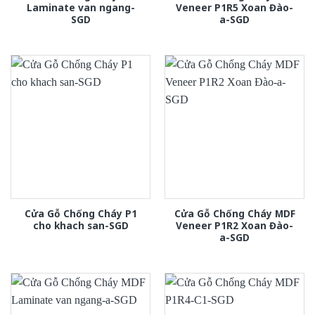
Laminate van ngang-
Veneer P1R5 Xoan Đào-
SGD
a-SGD
Cửa Gỗ Chống Cháy P1
Cửa Gỗ Chống Cháy MDF
cho khach san-SGD
Veneer P1R2 Xoan Đào-
a-SGD