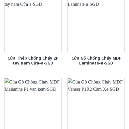
Cửa Thép Chống Cháy 2P
Cửa Gỗ Chống Cháy MDF
tay nam Cửa-a-SGD
Laminate-a-SGD