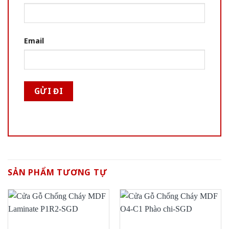
Email
SẢN PHẨM TƯƠNG TỰ