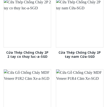
Cửa Thép Chống Cháy 2P
Cửa Thép Chống Cháy 2P
2 tay co thuy luc-a-SGD
tay nam Cửa-SGD