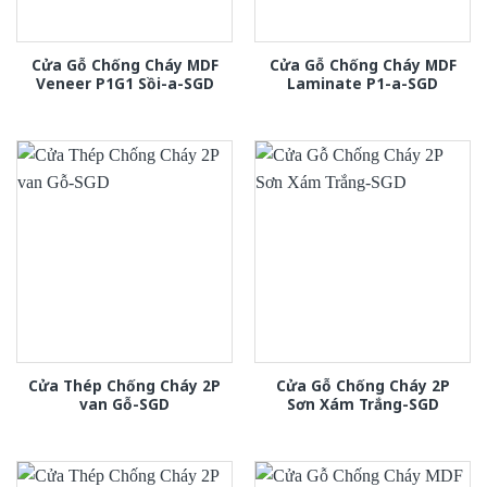
Cửa Gỗ Chống Cháy MDF
Cửa Gỗ Chống Cháy MDF
Veneer P1G1 Sồi-a-SGD
Laminate P1-a-SGD
Cửa Thép Chống Cháy 2P
Cửa Gỗ Chống Cháy 2P
van Gỗ-SGD
Sơn Xám Trắng-SGD