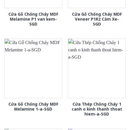
Cửa Gỗ Chống Cháy MDF
Cửa Gỗ Chống Cháy MDF
Melamine P1 van kem-
Veneer P1R2 Căm Xe-
SGD
SGD
Cửa Gỗ Chống Cháy MDF
Cửa Thép Chống Cháy 1
Melamine 1-a-SGD
canh o kinh thanh thoat
hiem-a-SGD