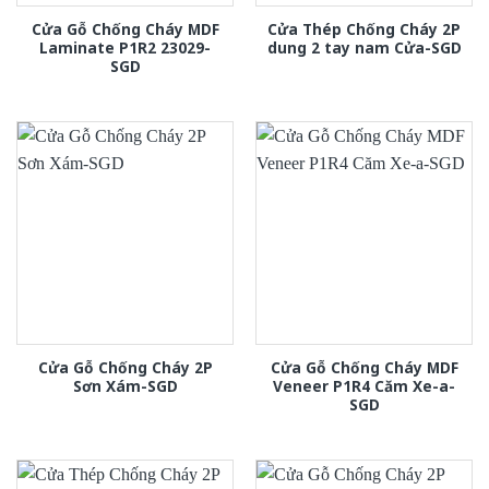
Cửa Gỗ Chống Cháy MDF
Cửa Thép Chống Cháy 2P
Laminate P1R2 23029-
dung 2 tay nam Cửa-SGD
SGD
Cửa Gỗ Chống Cháy 2P
Cửa Gỗ Chống Cháy MDF
Sơn Xám-SGD
Veneer P1R4 Căm Xe-a-
SGD