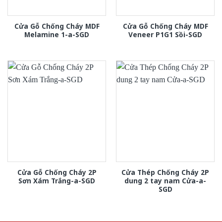
Cửa Gỗ Chống Cháy MDF
Cửa Gỗ Chống Cháy MDF
Melamine 1-a-SGD
Veneer P1G1 Sồi-SGD
Cửa Gỗ Chống Cháy 2P
Cửa Thép Chống Cháy 2P
Sơn Xám Trắng-a-SGD
dung 2 tay nam Cửa-a-
SGD