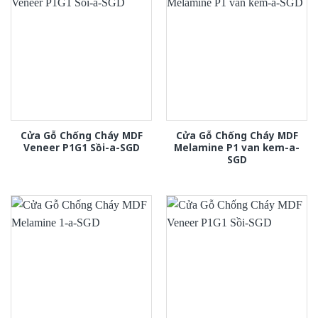
Cửa Gỗ Chống Cháy MDF
Cửa Gỗ Chống Cháy MDF
Veneer P1G1 Sồi-a-SGD
Melamine P1 van kem-a-
SGD