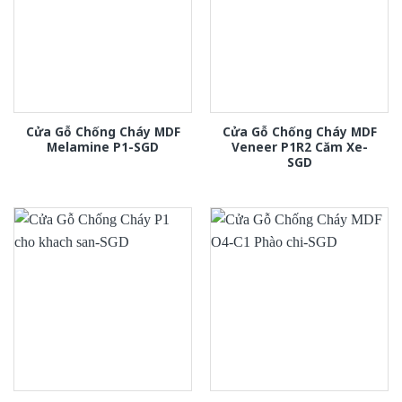
Cửa Gỗ Chống Cháy MDF
Cửa Gỗ Chống Cháy MDF
Melamine P1-SGD
Veneer P1R2 Căm Xe-
SGD