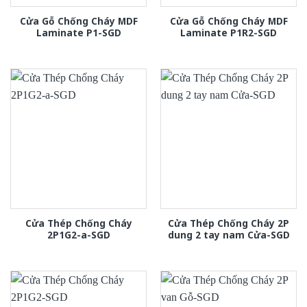
Cửa Gỗ Chống Cháy MDF
Cửa Gỗ Chống Cháy MDF
Laminate P1-SGD
Laminate P1R2-SGD
Cửa Thép Chống Cháy
Cửa Thép Chống Cháy 2P
2P1G2-a-SGD
dung 2 tay nam Cửa-SGD