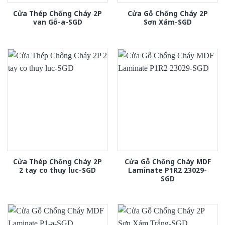
Cửa Thép Chống Cháy 2P
Cửa Gỗ Chống Cháy 2P
van Gỗ-a-SGD
Sơn Xám-SGD
Cửa Thép Chống Cháy 2P
Cửa Gỗ Chống Cháy MDF
2 tay co thuy luc-SGD
Laminate P1R2 23029-
SGD