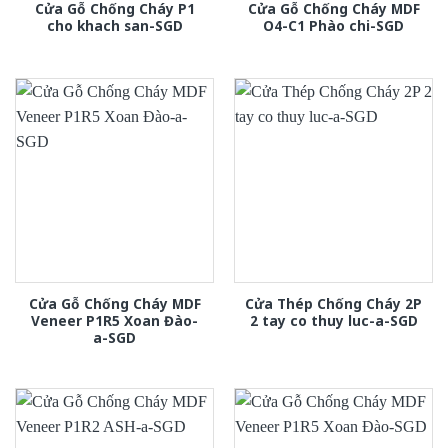
Cửa Gỗ Chống Cháy P1
Cửa Gỗ Chống Cháy MDF
cho khach san-SGD
O4-C1 Phào chi-SGD
Cửa Gỗ Chống Cháy MDF
Cửa Thép Chống Cháy 2P
Veneer P1R5 Xoan Đào-
2 tay co thuy luc-a-SGD
a-SGD