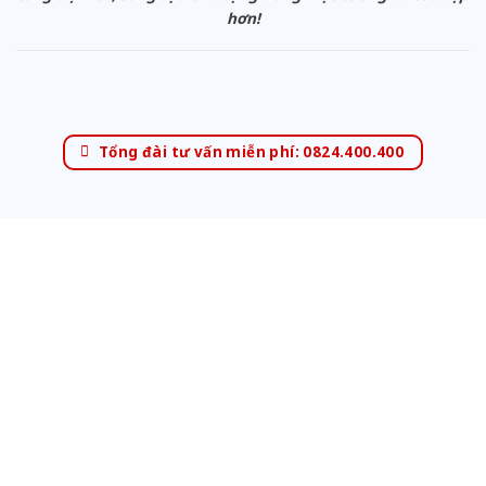
hơn!
Tổng đài tư vấn miễn phí: 0824.400.400