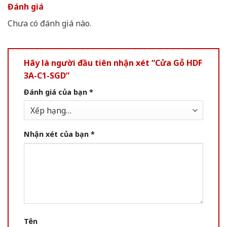
Đánh giá
Chưa có đánh giá nào.
Hãy là người đầu tiên nhận xét “Cửa Gỗ HDF
3A-C1-SGD”
Đánh giá của bạn
*
Nhận xét của bạn
*
Tên