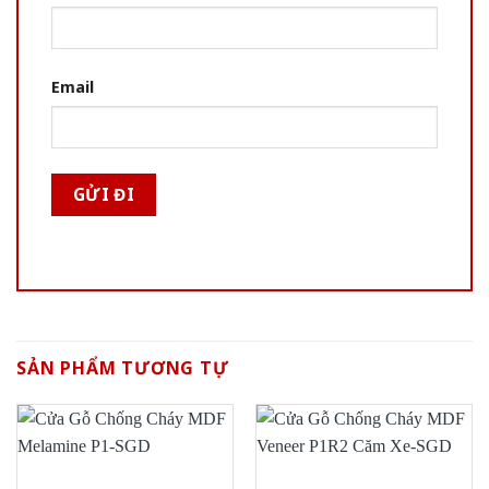
Email
SẢN PHẨM TƯƠNG TỰ