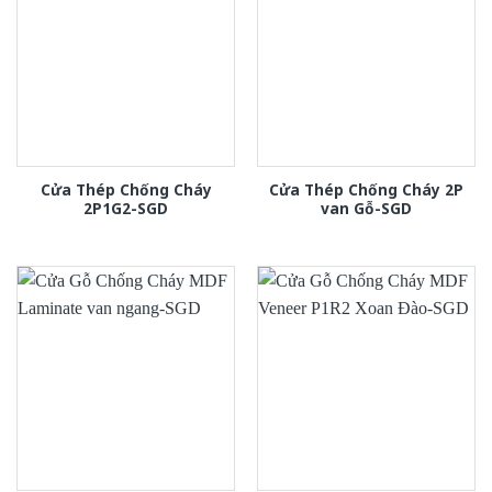
Cửa Thép Chống Cháy
Cửa Thép Chống Cháy 2P
2P1G2-SGD
van Gỗ-SGD