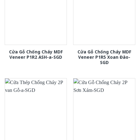
Cửa Gỗ Chống Cháy MDF
Cửa Gỗ Chống Cháy MDF
Veneer P1R2 ASH-a-SGD
Veneer P1R5 Xoan Đào-
SGD