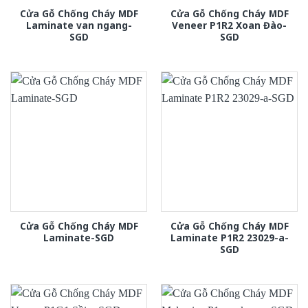
Cửa Gỗ Chống Cháy MDF
Cửa Gỗ Chống Cháy MDF
Laminate van ngang-
Veneer P1R2 Xoan Đào-
SGD
SGD
Cửa Gỗ Chống Cháy MDF
Cửa Gỗ Chống Cháy MDF
Laminate-SGD
Laminate P1R2 23029-a-
SGD