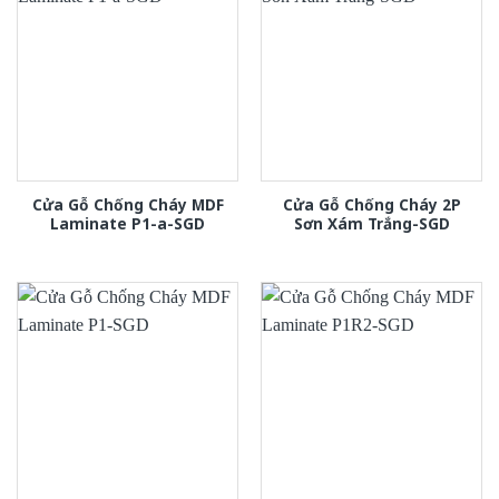
Cửa Gỗ Chống Cháy MDF
Cửa Gỗ Chống Cháy 2P
Laminate P1-a-SGD
Sơn Xám Trắng-SGD