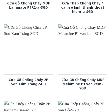
Cửa Gỗ Chống Cháy MDF
Cửa Thép Chống Cháy 1
Laminate P1R2-a-SGD
canh o kinh thanh thoat
hiem-a-SGD
Cửa Gỗ Chống Cháy 2P
Cửa Gỗ Chống Cháy MDF
Sơn Xám Trắng-SGD
Melamine P1 van kem-
SGD