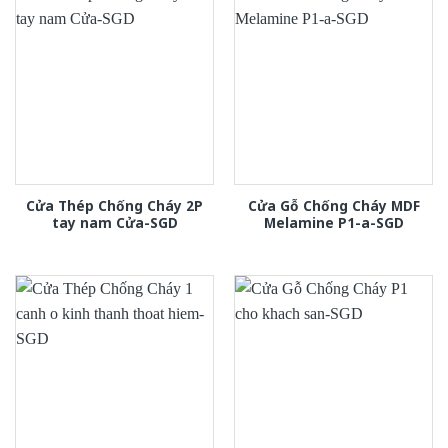
Cửa Thép Chống Cháy 2P
Cửa Gỗ Chống Cháy MDF
tay nam Cửa-SGD
Melamine P1-a-SGD