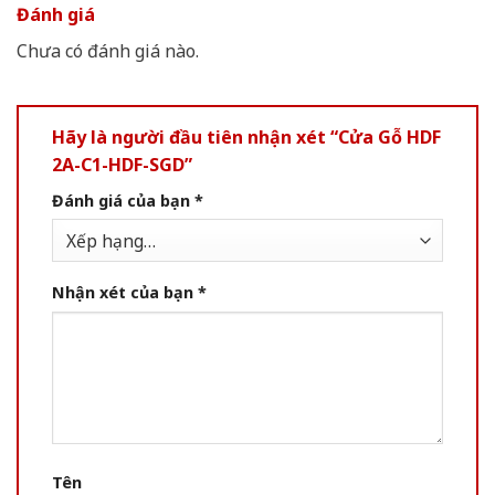
Đánh giá
Chưa có đánh giá nào.
Hãy là người đầu tiên nhận xét “Cửa Gỗ HDF
2A-C1-HDF-SGD”
Đánh giá của bạn
*
Nhận xét của bạn
*
Tên