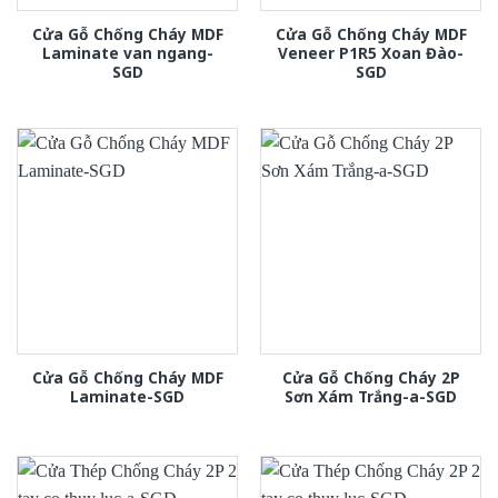
Cửa Gỗ Chống Cháy MDF
Cửa Gỗ Chống Cháy MDF
Laminate van ngang-
Veneer P1R5 Xoan Đào-
SGD
SGD
Cửa Gỗ Chống Cháy MDF
Cửa Gỗ Chống Cháy 2P
Laminate-SGD
Sơn Xám Trắng-a-SGD