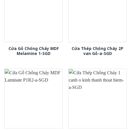
Cửa Gỗ Chống Cháy MDF
Cửa Thép Chống Cháy 2P
Melamine 1-SGD
van Gỗ-a-SGD