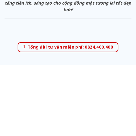
tăng tiện ích, sáng tạo cho cộng đồng một tương lai tốt đẹp
hơn!
Tổng đài tư vấn miễn phí: 0824.400.400