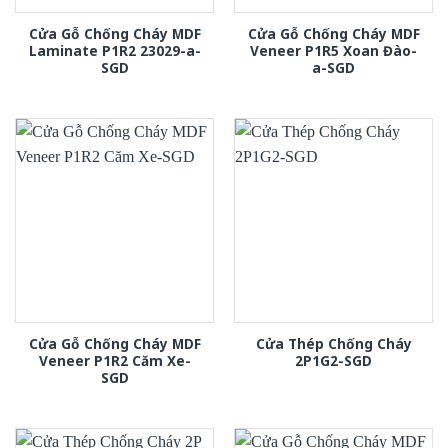
Cửa Gỗ Chống Cháy MDF
Cửa Gỗ Chống Cháy MDF
Laminate P1R2 23029-a-
Veneer P1R5 Xoan Đào-
SGD
a-SGD
Cửa Gỗ Chống Cháy MDF
Cửa Thép Chống Cháy
Veneer P1R2 Căm Xe-
2P1G2-SGD
SGD