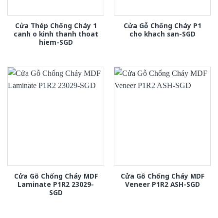
Cửa Thép Chống Cháy 1
Cửa Gỗ Chống Cháy P1
canh o kinh thanh thoat
cho khach san-SGD
hiem-SGD
Cửa Gỗ Chống Cháy MDF
Cửa Gỗ Chống Cháy MDF
Laminate P1R2 23029-
Veneer P1R2 ASH-SGD
SGD