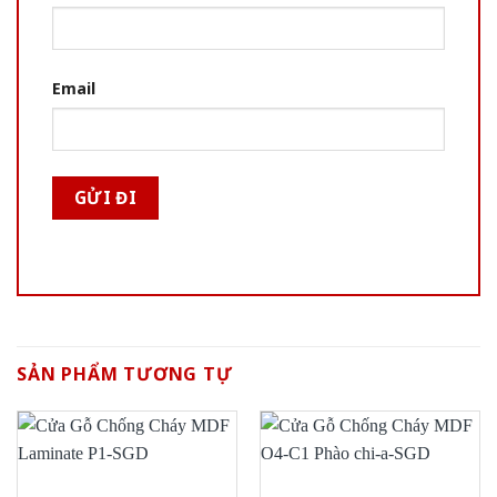
Email
SẢN PHẨM TƯƠNG TỰ