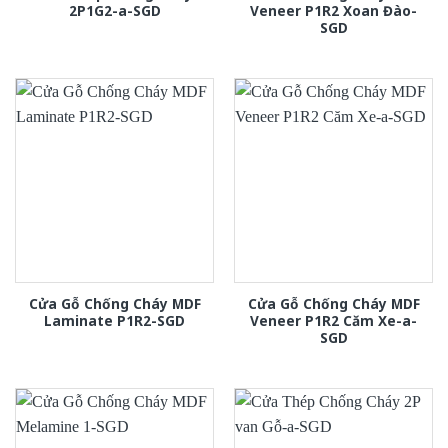
2P1G2-a-SGD
Veneer P1R2 Xoan Đào-
SGD
Cửa Gỗ Chống Cháy MDF
Cửa Gỗ Chống Cháy MDF
Laminate P1R2-SGD
Veneer P1R2 Căm Xe-a-
SGD