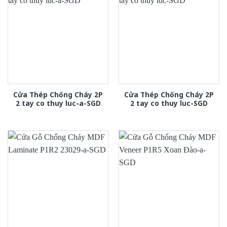
Cửa Thép Chống Cháy 2P
Cửa Thép Chống Cháy 2P
2 tay co thuy luc-a-SGD
2 tay co thuy luc-SGD