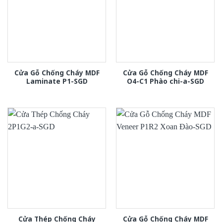
Cửa Gỗ Chống Cháy MDF
Cửa Gỗ Chống Cháy MDF
Laminate P1-SGD
O4-C1 Phào chi-a-SGD
Cửa Thép Chống Cháy
Cửa Gỗ Chống Cháy MDF