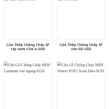
Cửa Thép Chống Cháy 2P
Cửa Thép Chống Cháy 2P
tay nam Cửa-a-SGD
van Gỗ-SGD