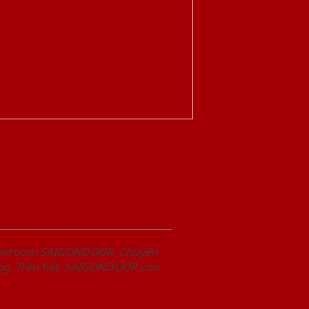
Showroom SAIGONDOOR. Chuyên
àng. Trên hết, SAIGONDOOR còn