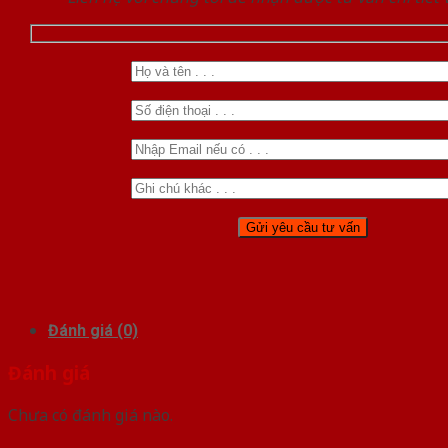
Đánh giá (0)
Đánh giá
Chưa có đánh giá nào.