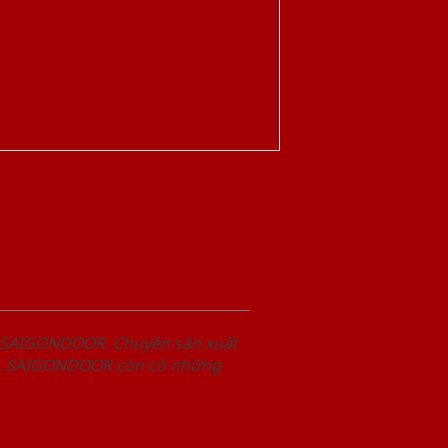
m SAIGONDOOR. Chuyên sản xuất
hết, SAIGONDOOR còn có những