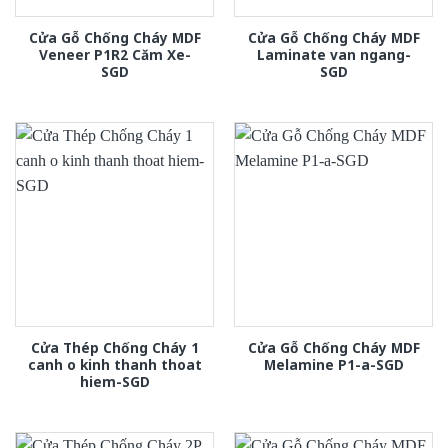
Cửa Gỗ Chống Cháy MDF
Cửa Gỗ Chống Cháy MDF
Veneer P1R2 Căm Xe-
Laminate van ngang-
SGD
SGD
Cửa Thép Chống Cháy 1
Cửa Gỗ Chống Cháy MDF
canh o kinh thanh thoat
Melamine P1-a-SGD
hiem-SGD