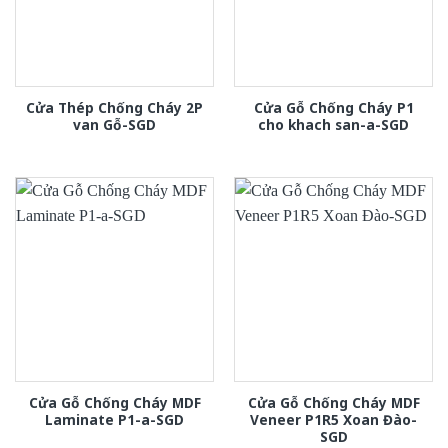
Cửa Thép Chống Cháy 2P
Cửa Gỗ Chống Cháy P1
van Gỗ-SGD
cho khach san-a-SGD
Cửa Gỗ Chống Cháy MDF
Cửa Gỗ Chống Cháy MDF
Laminate P1-a-SGD
Veneer P1R5 Xoan Đào-
SGD