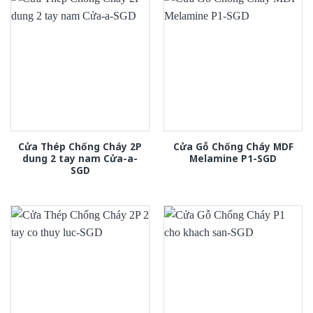
Cửa Thép Chống Cháy 2P
Cửa Gỗ Chống Cháy MDF
dung 2 tay nam Cửa-a-
Melamine P1-SGD
SGD