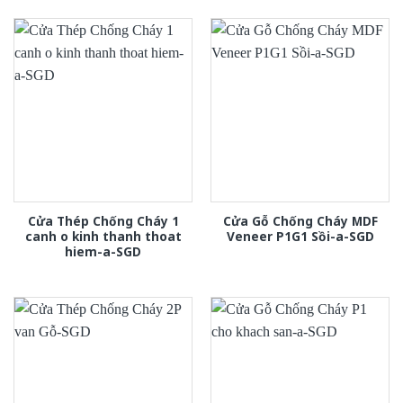
Cửa Thép Chống Cháy 1
Cửa Gỗ Chống Cháy MDF
canh o kinh thanh thoat
Veneer P1G1 Sồi-a-SGD
hiem-a-SGD