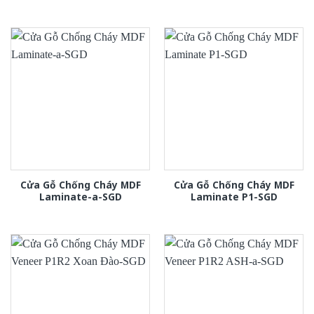
Cửa Gỗ Chống Cháy MDF
Cửa Gỗ Chống Cháy MDF
Laminate-a-SGD
Laminate P1-SGD