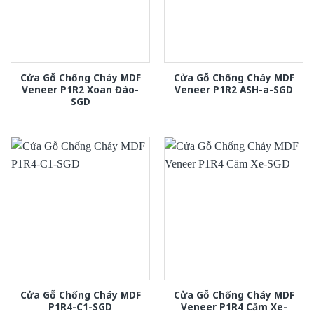
Cửa Gỗ Chống Cháy MDF
Cửa Gỗ Chống Cháy MDF
Veneer P1R2 Xoan Đào-
Veneer P1R2 ASH-a-SGD
SGD
Cửa Gỗ Chống Cháy MDF
Cửa Gỗ Chống Cháy MDF
P1R4-C1-SGD
Veneer P1R4 Căm Xe-