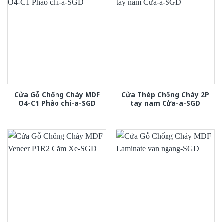
Cửa Gỗ Chống Cháy MDF
Cửa Thép Chống Cháy 2P
O4-C1 Phào chi-a-SGD
tay nam Cửa-a-SGD