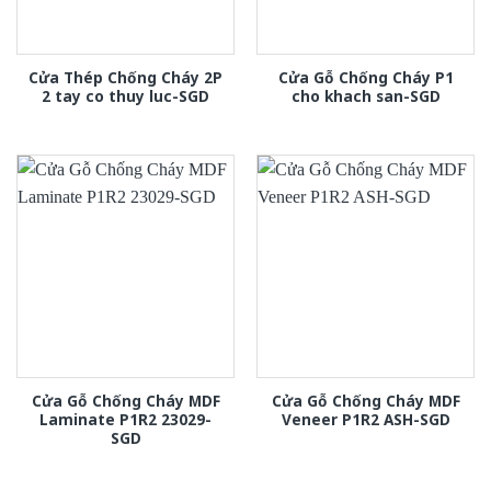
Cửa Thép Chống Cháy 2P
Cửa Gỗ Chống Cháy P1
2 tay co thuy luc-SGD
cho khach san-SGD
Cửa Gỗ Chống Cháy MDF
Cửa Gỗ Chống Cháy MDF
Laminate P1R2 23029-
Veneer P1R2 ASH-SGD
SGD