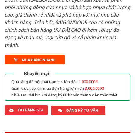
phối những dòng cửa nhựa và hỗ hợp nhựa chất lượng
cao, giá thành rẻ nhất và phù hợp với mọi nhu cầu
khách hàng. Trên hết, SAIGONDOOR còn có những
chính sách bán hàng ƯU ĐÃI CAO đi kèm với sự đa
dạng về mẫu mã, loại cửa gỗ và cả phân khúc giá
thành.
MUA HÀNG NHANH
Khuyến mại
Quà tặng đồ nội thất trang trí lên đến
1.000.000đ
Giảm trực tiếp khi mua đơn hàng lớn hơn
3.000.000đ
Nhiều ưu đãi lớn khi đăng ký tài khoản thành viên thân thiết
TẢI BẢNG GIÁ
ĐĂNG KÝ TƯ VẤN