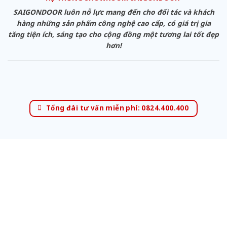
SAIGONDOOR luôn nỗ lực mang đến cho đối tác và khách
hàng những sản phẩm công nghệ cao cấp, có giá trị gia
tăng tiện ích, sáng tạo cho cộng đồng một tương lai tốt đẹp
hơn!
Tổng đài tư vấn miễn phí: 0824.400.400