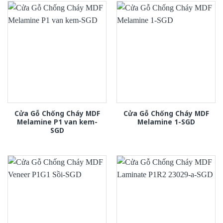
Cửa Gỗ Chống Cháy MDF
Cửa Gỗ Chống Cháy MDF
Melamine P1 van kem-
Melamine 1-SGD
SGD