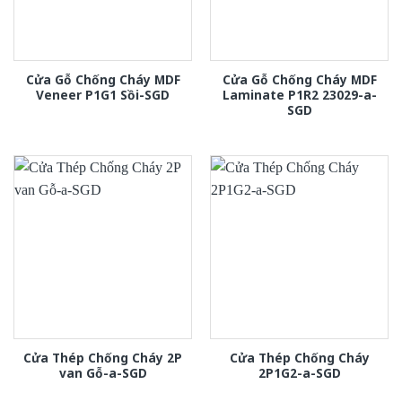
Cửa Gỗ Chống Cháy MDF
Cửa Gỗ Chống Cháy MDF
Veneer P1G1 Sồi-SGD
Laminate P1R2 23029-a-
SGD
Cửa Thép Chống Cháy 2P
Cửa Thép Chống Cháy
van Gỗ-a-SGD
2P1G2-a-SGD