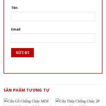
Tên
Email
SẢN PHẨM TƯƠNG TỰ