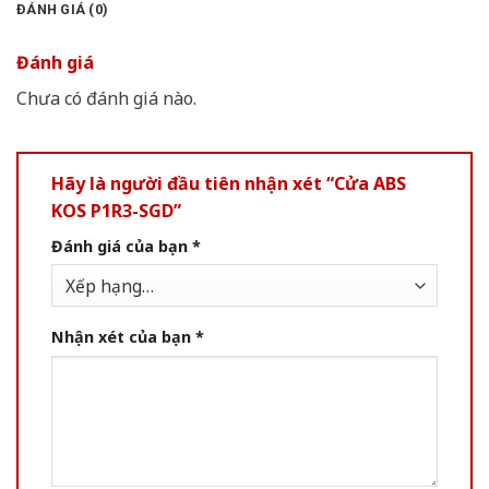
ĐÁNH GIÁ (0)
Đánh giá
Chưa có đánh giá nào.
Hãy là người đầu tiên nhận xét “Cửa ABS
KOS P1R3-SGD”
Đánh giá của bạn
*
Nhận xét của bạn
*