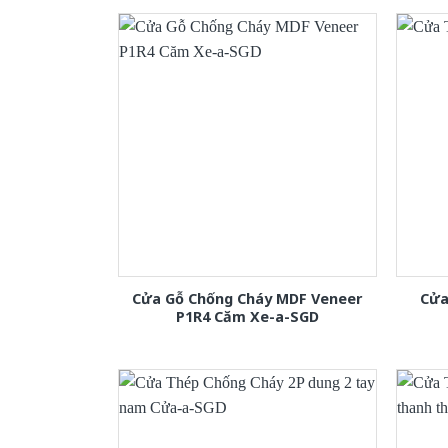
Cửa Gỗ Chống Cháy MDF Veneer
Cửa
P1R4 Căm Xe-a-SGD