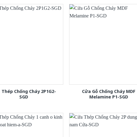
 Thép Chống Cháy 2P1G2-
Cửa Gỗ Chống Cháy MDF
SGD
Melamine P1-SGD