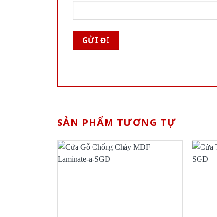
SẢN PHẨM TƯƠNG TỰ