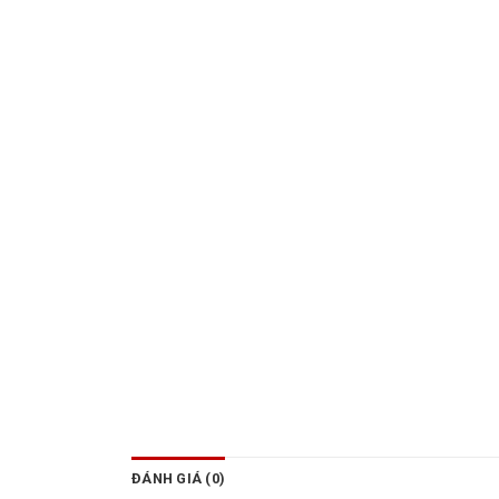
ĐÁNH GIÁ (0)