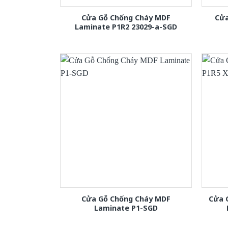
Cửa Gỗ Chống Cháy MDF
Cửa
Laminate P1R2 23029-a-SGD
Cửa Gỗ Chống Cháy MDF
Cửa 
Laminate P1-SGD