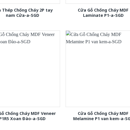
 Thép Chống Cháy 2P tay
Cửa Gỗ Chống Cháy MDF
nam Cửa-a-SGD
Laminate P1-a-SGD
Gỗ Chống Cháy MDF Veneer
Cửa Gỗ Chống Cháy MDF
P1R5 Xoan Đào-a-SGD
Melamine P1 van kem-a-S