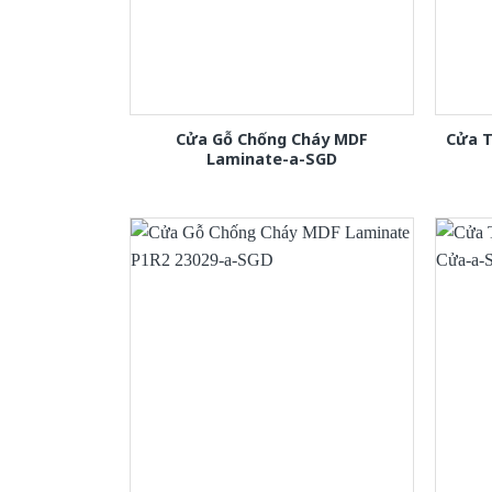
Cửa Gỗ Chống Cháy MDF
Cửa T
Laminate-a-SGD