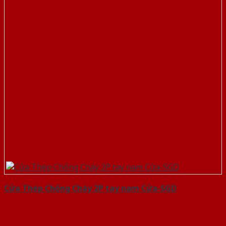
Cửa Thép Chống Cháy 2P tay nam Cửa-SGD