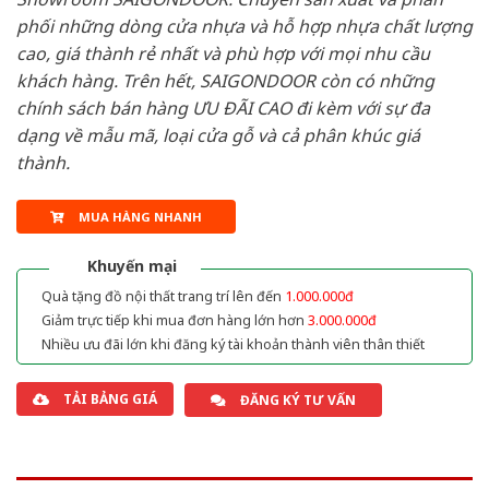
phối những dòng cửa nhựa và hỗ hợp nhựa chất lượng
cao, giá thành rẻ nhất và phù hợp với mọi nhu cầu
khách hàng. Trên hết, SAIGONDOOR còn có những
chính sách bán hàng ƯU ĐÃI CAO đi kèm với sự đa
dạng về mẫu mã, loại cửa gỗ và cả phân khúc giá
thành.
MUA HÀNG NHANH
Khuyến mại
Quà tặng đồ nội thất trang trí lên đến
1.000.000đ
Giảm trực tiếp khi mua đơn hàng lớn hơn
3.000.000đ
Nhiều ưu đãi lớn khi đăng ký tài khoản thành viên thân thiết
TẢI BẢNG GIÁ
ĐĂNG KÝ TƯ VẤN