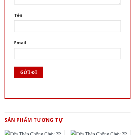
Tên
Email
SẢN PHẨM TƯƠNG TỰ