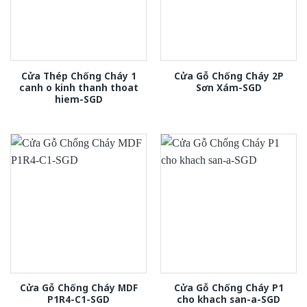
Cửa Thép Chống Cháy 1
Cửa Gỗ Chống Cháy 2P
canh o kinh thanh thoat
Sơn Xám-SGD
hiem-SGD
Cửa Gỗ Chống Cháy MDF
Cửa Gỗ Chống Cháy P1
P1R4-C1-SGD
cho khach san-a-SGD