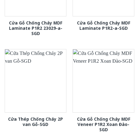
Cửa Gỗ Chống Cháy MDF
Cửa Gỗ Chống Cháy MDF
Laminate P1R2 23029-a-
Laminate P1R2-a-SGD
SGD
Cửa Thép Chống Cháy 2P
Cửa Gỗ Chống Cháy MDF
van Gỗ-SGD
Veneer P1R2 Xoan Đào-
SGD