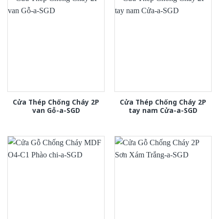
Cửa Thép Chống Cháy 2P
Cửa Thép Chống Cháy 2P
van Gỗ-a-SGD
tay nam Cửa-a-SGD