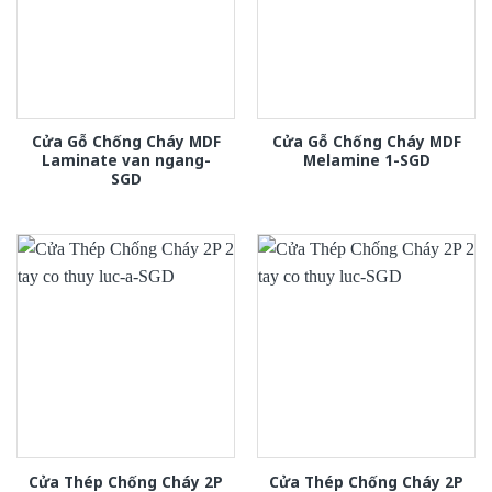
Cửa Gỗ Chống Cháy MDF
Cửa Gỗ Chống Cháy MDF
Laminate van ngang-
Melamine 1-SGD
SGD
Cửa Thép Chống Cháy 2P
Cửa Thép Chống Cháy 2P