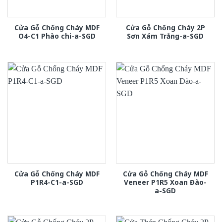
Cửa Gỗ Chống Cháy MDF
Cửa Gỗ Chống Cháy 2P
O4-C1 Phào chi-a-SGD
Sơn Xám Trắng-a-SGD
Cửa Gỗ Chống Cháy MDF
Cửa Gỗ Chống Cháy MDF
P1R4-C1-a-SGD
Veneer P1R5 Xoan Đào-
a-SGD