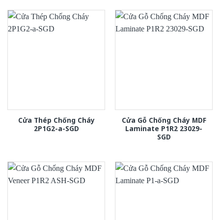
Cửa Thép Chống Cháy
Cửa Gỗ Chống Cháy MDF
2P1G2-a-SGD
Laminate P1R2 23029-
SGD