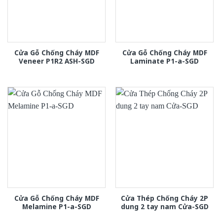
Cửa Gỗ Chống Cháy MDF
Cửa Gỗ Chống Cháy MDF
Veneer P1R2 ASH-SGD
Laminate P1-a-SGD
Cửa Gỗ Chống Cháy MDF
Cửa Thép Chống Cháy 2P
Melamine P1-a-SGD
dung 2 tay nam Cửa-SGD