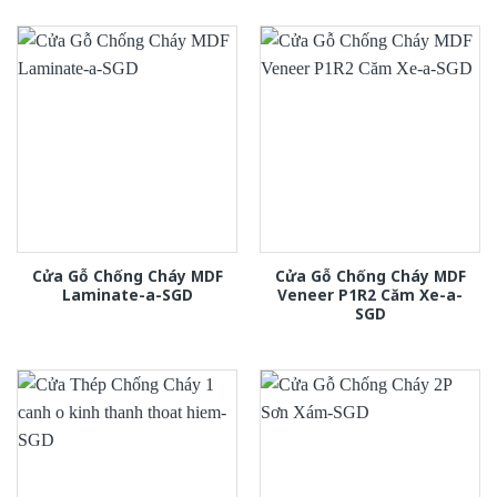
Cửa Gỗ Chống Cháy MDF
Cửa Gỗ Chống Cháy MDF
Laminate-a-SGD
Veneer P1R2 Căm Xe-a-
SGD