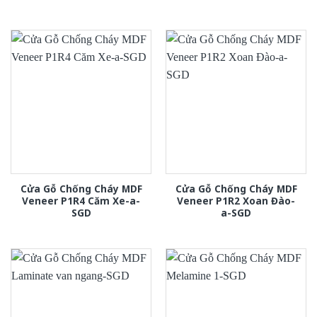
Cửa Gỗ Chống Cháy MDF
Cửa Gỗ Chống Cháy MDF
Veneer P1R4 Căm Xe-a-
Veneer P1R2 Xoan Đào-
SGD
a-SGD