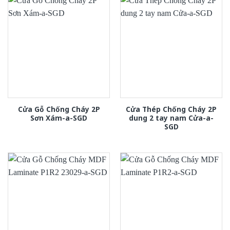
Cửa Gỗ Chống Cháy 2P
Cửa Thép Chống Cháy 2P
Sơn Xám-a-SGD
dung 2 tay nam Cửa-a-
SGD