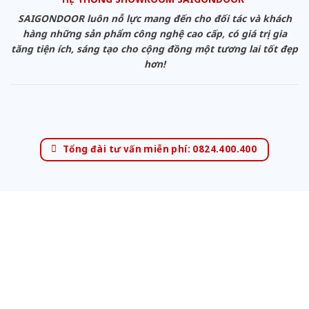
SAIGONDOOR luôn nỗ lực mang đến cho đối tác và khách
hàng những sản phẩm công nghệ cao cấp, có giá trị gia
tăng tiện ích, sáng tạo cho cộng đồng một tương lai tốt đẹp
hơn!
Tổng đài tư vấn miễn phí: 0824.400.400