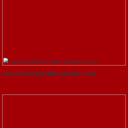
Cửa Gỗ Chống Cháy MDF Laminate-a-SGD