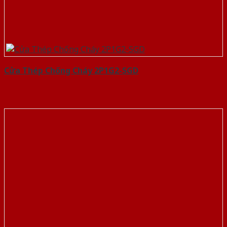
Cửa Thép Chống Cháy 2P1G2-SGD