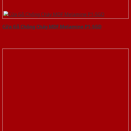
Cửa Gỗ Chống Cháy MDF Melamine P1-SGD