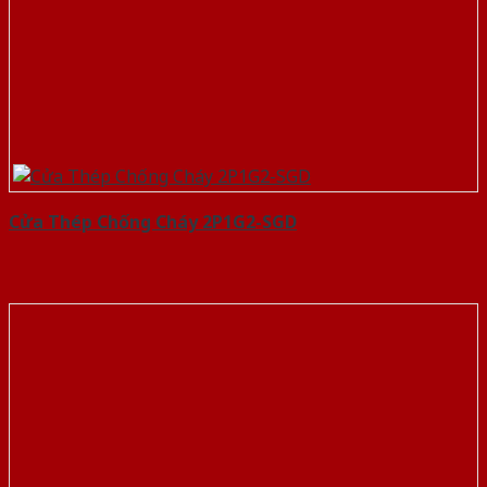
Cửa Thép Chống Cháy 2P1G2-SGD