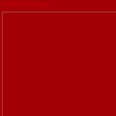
Sản phẩm tương tự