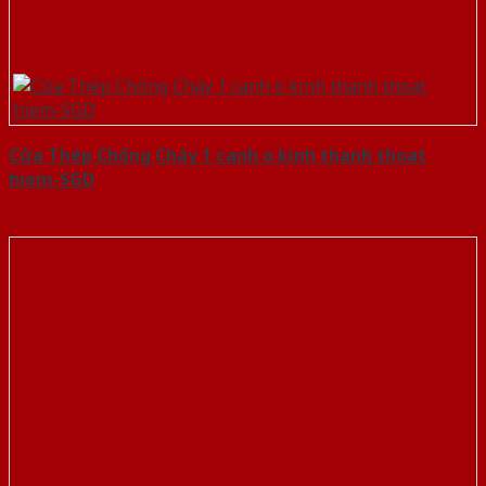
Cửa Thép Chống Cháy 1 canh o kinh thanh thoat
hiem-SGD