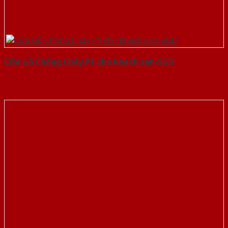
Cửa Gỗ Chống Cháy P1 cho khach san-SGD