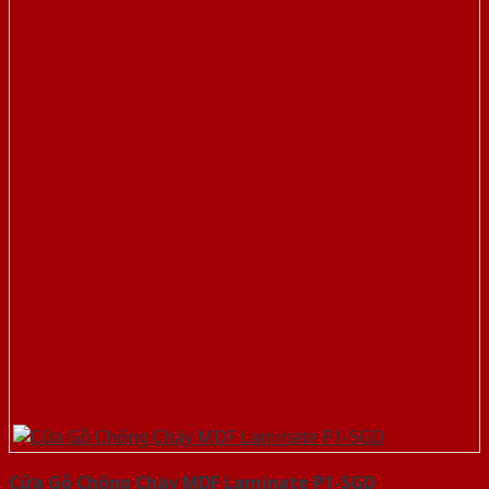
Cửa Gỗ Chống Cháy MDF Laminate P1-SGD