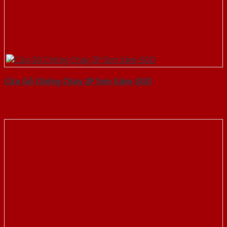
Cửa Gỗ Chống Cháy 2P Sơn Xám-SGD