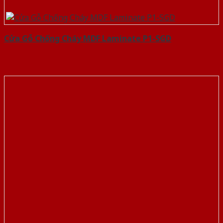
Cửa Gỗ Chống Cháy MDF Laminate P1-SGD