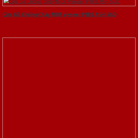
Cửa Gỗ Chống Cháy MDF Veneer P1R2 ASH-SGD