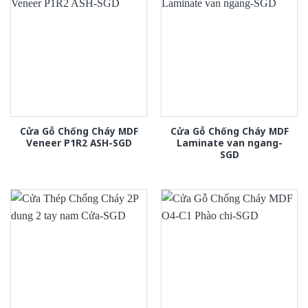
Cửa Gỗ Chống Cháy MDF
Cửa Gỗ Chống Cháy MDF
Veneer P1R2 ASH-SGD
Laminate van ngang-
SGD