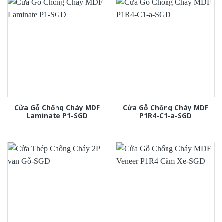
Cửa Gỗ Chống Cháy MDF
Cửa Gỗ Chống Cháy MDF
Laminate P1-SGD
P1R4-C1-a-SGD