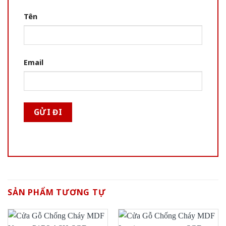
Tên
Email
SẢN PHẨM TƯƠNG TỰ