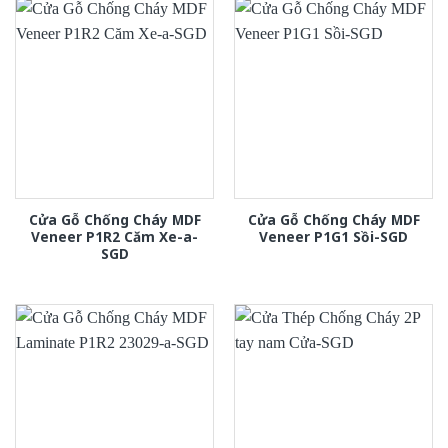
Cửa Gỗ Chống Cháy MDF
Cửa Gỗ Chống Cháy MDF
Veneer P1R2 Căm Xe-a-
Veneer P1G1 Sồi-SGD
SGD