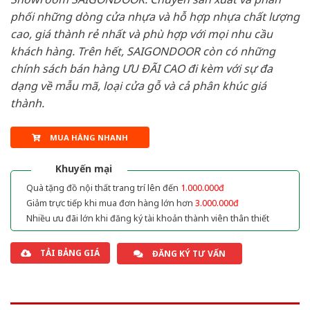
phối những dòng cửa nhựa và hỗ hợp nhựa chất lượng
cao, giá thành rẻ nhất và phù hợp với mọi nhu cầu
khách hàng. Trên hết, SAIGONDOOR còn có những
chính sách bán hàng ƯU ĐÃI CAO đi kèm với sự đa
dạng về mẫu mã, loại cửa gỗ và cả phân khúc giá
thành.
MUA HÀNG NHANH
Khuyến mại
Quà tặng đồ nội thất trang trí lên đến
1.000.000đ
Giảm trực tiếp khi mua đơn hàng lớn hơn
3.000.000đ
Nhiều ưu đãi lớn khi đăng ký tài khoản thành viên thân thiết
TẢI BẢNG GIÁ
ĐĂNG KÝ TƯ VẤN