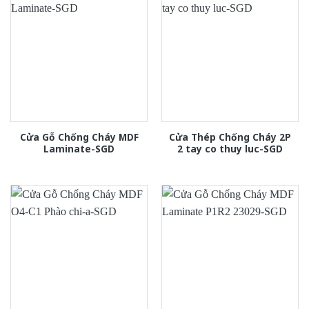
Cửa Gỗ Chống Cháy MDF
Cửa Thép Chống Cháy 2P
Laminate-SGD
2 tay co thuy luc-SGD