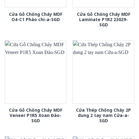
Cửa Gỗ Chống Cháy MDF
Cửa Gỗ Chống Cháy MDF
O4-C1 Phào chi-a-SGD
Laminate P1R2 23029-
SGD
Cửa Gỗ Chống Cháy MDF
Cửa Thép Chống Cháy 2P
Veneer P1R5 Xoan Đào-
dung 2 tay nam Cửa-a-
SGD
SGD