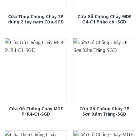
Cửa Thép Chống Cháy 2P
Cửa Gỗ Chống Cháy MDF
dung 2 tay nam Cửa-SGD
O4-C1 Phào chi-SGD
Cửa Gỗ Chống Cháy MDF
Cửa Gỗ Chống Cháy 2P
P1R4-C1-SGD
Sơn Xám Trắng-SGD