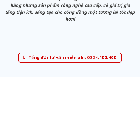
hàng những sản phẩm công nghệ cao cấp, có giá trị gia
tăng tiện ích, sáng tạo cho cộng đồng một tương lai tốt đẹp
hơn!
Tổng đài tư vấn miễn phí: 0824.400.400