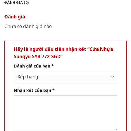
ĐÁNH GIÁ (0)
Đánh giá
Chưa có đánh giá nào.
Hãy là người đầu tiên nhận xét “Cửa Nhựa
Sungyu SYB 772-SGD”
Đánh giá của bạn
*
Nhận xét của bạn
*