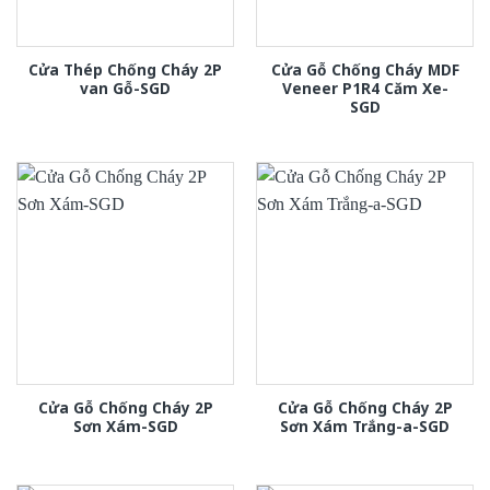
Cửa Thép Chống Cháy 2P
Cửa Gỗ Chống Cháy MDF
van Gỗ-SGD
Veneer P1R4 Căm Xe-
SGD
Cửa Gỗ Chống Cháy 2P
Cửa Gỗ Chống Cháy 2P
Sơn Xám-SGD
Sơn Xám Trắng-a-SGD