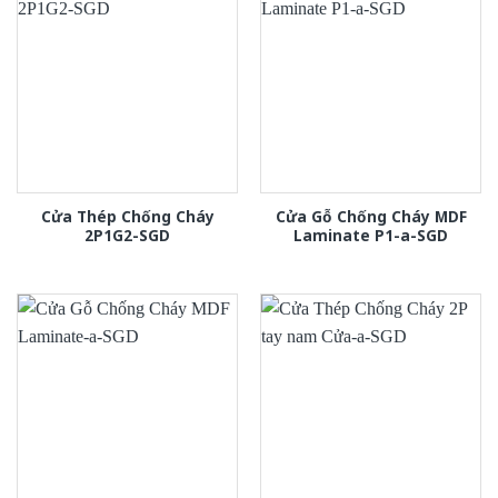
Cửa Thép Chống Cháy
Cửa Gỗ Chống Cháy MDF
2P1G2-SGD
Laminate P1-a-SGD