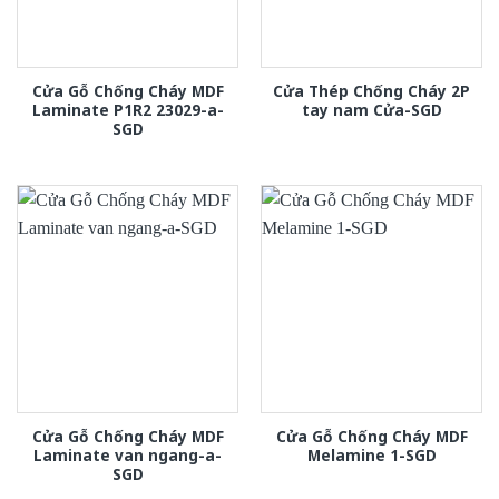
Cửa Gỗ Chống Cháy MDF
Cửa Thép Chống Cháy 2P
Laminate P1R2 23029-a-
tay nam Cửa-SGD
SGD
Cửa Gỗ Chống Cháy MDF
Cửa Gỗ Chống Cháy MDF
Laminate van ngang-a-
Melamine 1-SGD
SGD