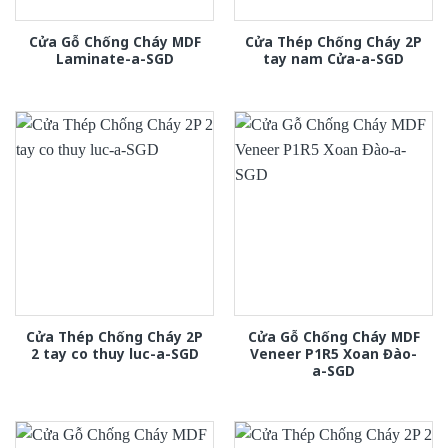
Cửa Gỗ Chống Cháy MDF
Cửa Thép Chống Cháy 2P
Laminate-a-SGD
tay nam Cửa-a-SGD
Cửa Thép Chống Cháy 2P
Cửa Gỗ Chống Cháy MDF
2 tay co thuy luc-a-SGD
Veneer P1R5 Xoan Đào-
a-SGD