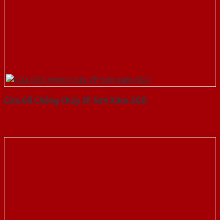
Cửa Gỗ Chống Cháy 2P Sơn Xám-SGD