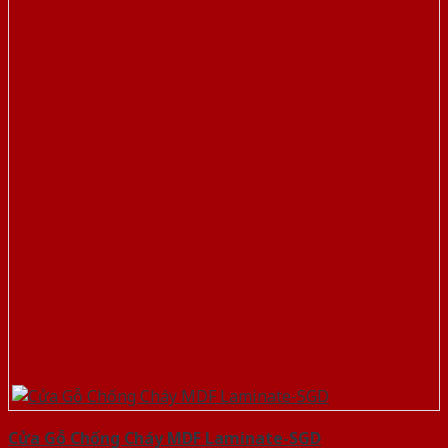
Cửa Gỗ Chống Cháy MDF Laminate-SGD