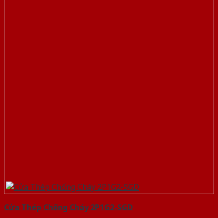
Cửa Thép Chống Cháy 2P1G2-SGD