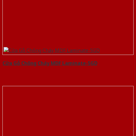
Cửa Gỗ Chống Cháy MDF Laminate-SGD