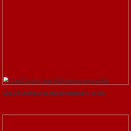
Cửa Gỗ Chống Cháy MDF Melamine P1-a-SGD