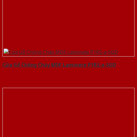
Cửa Gỗ Chống Cháy MDF Laminate P1R2-a-SGD