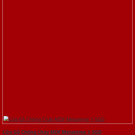
Cửa Gỗ Chống Cháy MDF Melamine 1-SGD