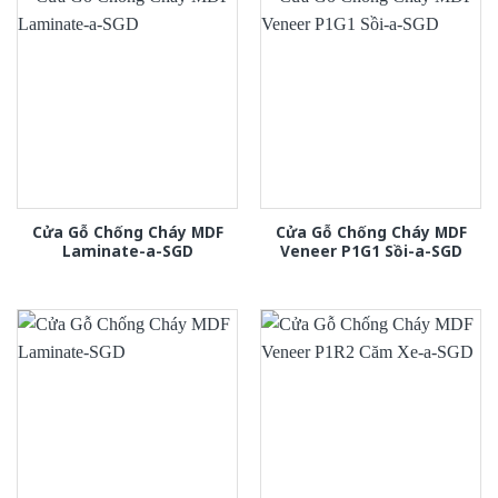
Cửa Gỗ Chống Cháy MDF
Cửa Gỗ Chống Cháy MDF
Laminate-a-SGD
Veneer P1G1 Sồi-a-SGD