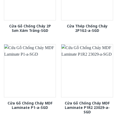
Cửa Gỗ Chống Cháy 2P
Cửa Thép Chống Cháy
Sơn Xám Trắng-SGD
2P1G2-a-SGD
Cửa Gỗ Chống Cháy MDF
Cửa Gỗ Chống Cháy MDF
Laminate P1-a-SGD
Laminate P1R2 23029-a-
SGD