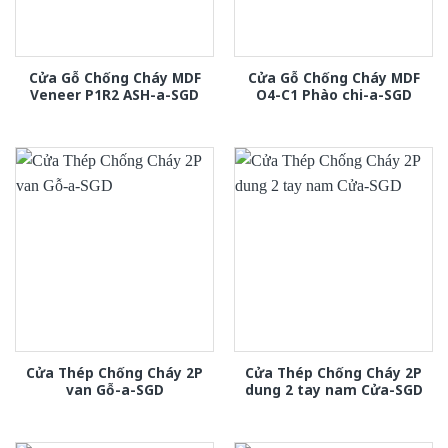
Cửa Gỗ Chống Cháy MDF
Cửa Gỗ Chống Cháy MDF
Veneer P1R2 ASH-a-SGD
O4-C1 Phào chi-a-SGD
Cửa Thép Chống Cháy 2P
Cửa Thép Chống Cháy 2P
van Gỗ-a-SGD
dung 2 tay nam Cửa-SGD