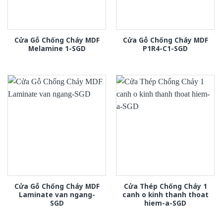
Cửa Gỗ Chống Cháy MDF
Cửa Gỗ Chống Cháy MDF
Melamine 1-SGD
P1R4-C1-SGD
Cửa Gỗ Chống Cháy MDF
Cửa Thép Chống Cháy 1
Laminate van ngang-
canh o kinh thanh thoat
SGD
hiem-a-SGD