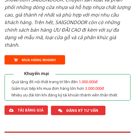
phối những dòng cửa nhựa và hỗ hợp nhựa chất lượng
cao, giá thành rẻ nhất và phù hợp với mọi nhu cầu
khách hàng. Trên hết, SAIGONDOOR còn có những
chính sách bán hàng ƯU ĐÃI CAO đi kèm với sự đa
dạng về mẫu mã, loại cửa gỗ và cả phân khúc giá
thành.
MUA HÀNG NHANH
Khuyến mại
Quà tặng đồ nội thất trang trí lên đến
1.000.000đ
Giảm trực tiếp khi mua đơn hàng lớn hơn
3.000.000đ
Nhiều ưu đãi lớn khi đăng ký tài khoản thành viên thân thiết
TẢI BẢNG GIÁ
ĐĂNG KÝ TƯ VẤN