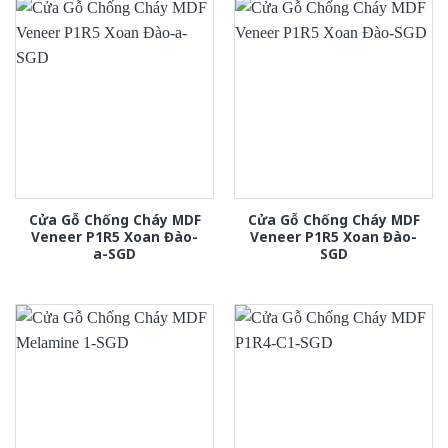
Cửa Gỗ Chống Cháy MDF
Cửa Gỗ Chống Cháy MDF
Veneer P1R5 Xoan Đào-
Veneer P1R5 Xoan Đào-
a-SGD
SGD