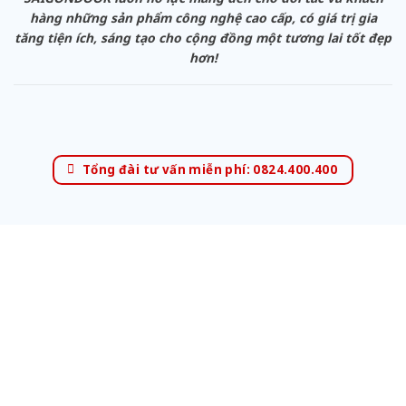
hàng những sản phẩm công nghệ cao cấp, có giá trị gia
tăng tiện ích, sáng tạo cho cộng đồng một tương lai tốt đẹp
hơn!
Tổng đài tư vấn miễn phí: 0824.400.400