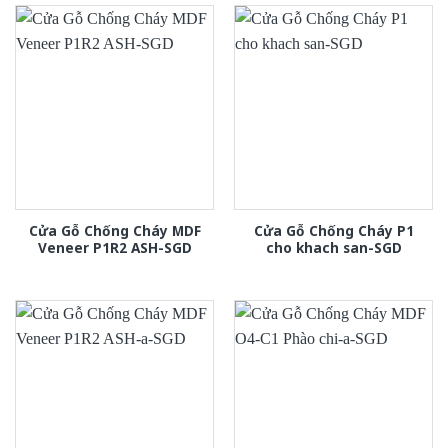
Cửa Gỗ Chống Cháy MDF
Cửa Gỗ Chống Cháy P1
Veneer P1R2 ASH-SGD
cho khach san-SGD