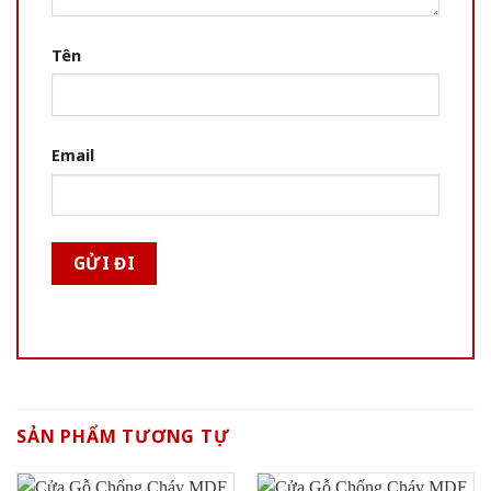
Tên
Email
SẢN PHẨM TƯƠNG TỰ