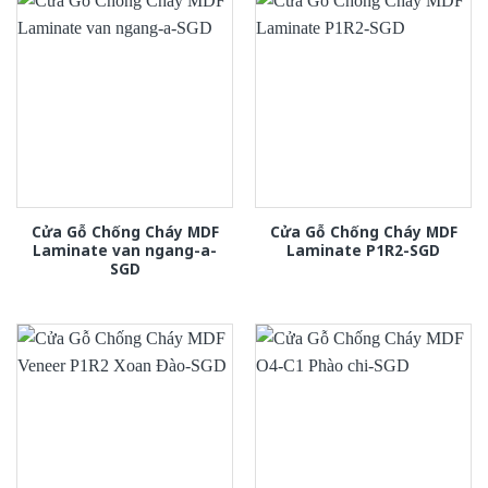
Cửa Gỗ Chống Cháy MDF
Cửa Gỗ Chống Cháy MDF
Laminate van ngang-a-
Laminate P1R2-SGD
SGD