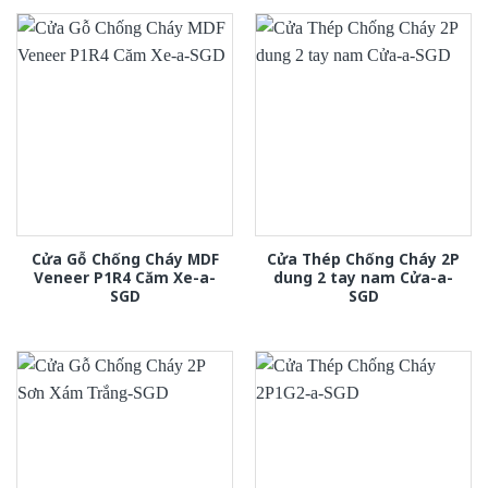
Cửa Gỗ Chống Cháy MDF
Cửa Thép Chống Cháy 2P
Veneer P1R4 Căm Xe-a-
dung 2 tay nam Cửa-a-
SGD
SGD