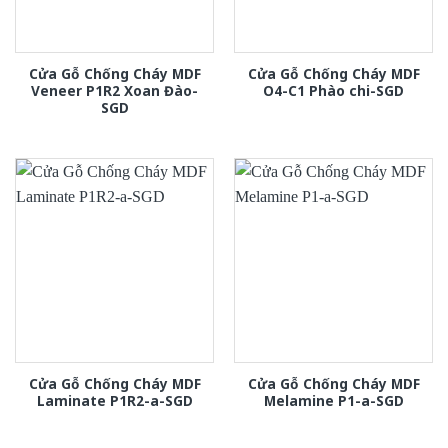
Cửa Gỗ Chống Cháy MDF
Cửa Gỗ Chống Cháy MDF
Veneer P1R2 Xoan Đào-
O4-C1 Phào chi-SGD
SGD
Cửa Gỗ Chống Cháy MDF
Cửa Gỗ Chống Cháy MDF
Laminate P1R2-a-SGD
Melamine P1-a-SGD