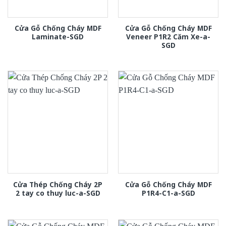
Cửa Gỗ Chống Cháy MDF
Cửa Gỗ Chống Cháy MDF
Laminate-SGD
Veneer P1R2 Căm Xe-a-
SGD
Cửa Thép Chống Cháy 2P
Cửa Gỗ Chống Cháy MDF
2 tay co thuy luc-a-SGD
P1R4-C1-a-SGD