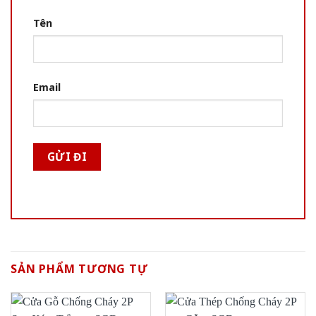
Tên
Email
SẢN PHẨM TƯƠNG TỰ