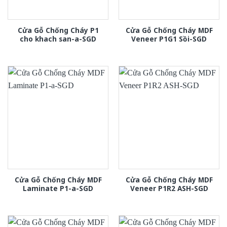
Cửa Gỗ Chống Cháy P1
Cửa Gỗ Chống Cháy MDF
cho khach san-a-SGD
Veneer P1G1 Sồi-SGD
Cửa Gỗ Chống Cháy MDF
Cửa Gỗ Chống Cháy MDF
Laminate P1-a-SGD
Veneer P1R2 ASH-SGD