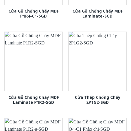
Cửa Gỗ Chống Cháy MDF
Cửa Gỗ Chống Cháy MDF
P1R4-C1-SGD
Laminate-SGD
Cửa Gỗ Chống Cháy MDF
Cửa Thép Chống Cháy
Laminate P1R2-SGD
2P1G2-SGD