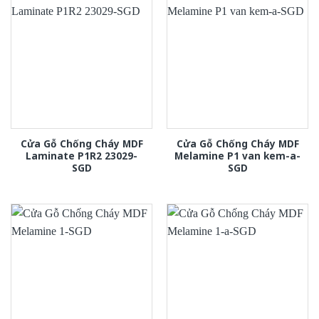
Cửa Gỗ Chống Cháy MDF
Cửa Gỗ Chống Cháy MDF
Laminate P1R2 23029-
Melamine P1 van kem-a-
SGD
SGD