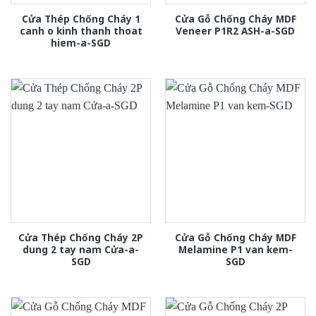
Cửa Thép Chống Cháy 1
Cửa Gỗ Chống Cháy MDF
canh o kinh thanh thoat
Veneer P1R2 ASH-a-SGD
hiem-a-SGD
Cửa Thép Chống Cháy 2P
Cửa Gỗ Chống Cháy MDF
dung 2 tay nam Cửa-a-
Melamine P1 van kem-
SGD
SGD