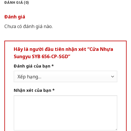
ĐÁNH GIÁ (0)
Đánh giá
Chưa có đánh giá nào.
Hãy là người đầu tiên nhận xét “Cửa Nhựa
Sungyu SYB 656-CP-SGD”
Đánh giá của bạn
*
Nhận xét của bạn
*