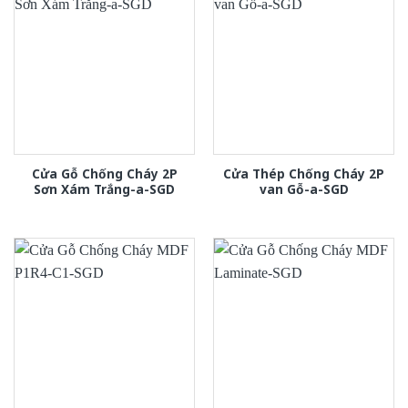
Cửa Gỗ Chống Cháy 2P
Cửa Thép Chống Cháy 2P
Sơn Xám Trắng-a-SGD
van Gỗ-a-SGD