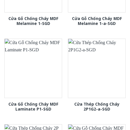
Cửa Gỗ Chống Cháy MDF
Cửa Gỗ Chống Cháy MDF
Melamine 1-SGD
Melamine 1-a-SGD
Cửa Gỗ Chống Cháy MDF
Cửa Thép Chống Cháy
Laminate P1-SGD
2P1G2-a-SGD