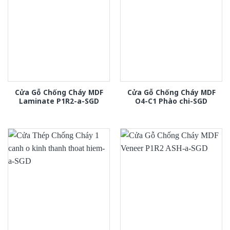
Cửa Gỗ Chống Cháy MDF
Cửa Gỗ Chống Cháy MDF
Laminate P1R2-a-SGD
O4-C1 Phào chi-SGD