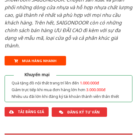
phối những dòng cửa nhựa và hỗ hợp nhựa chất lượng
cao, giá thành rẻ nhất và phù hợp với mọi nhu cầu
khách hàng. Trên hết, SAIGONDOOR còn có những
chính sách bán hàng ƯU ĐÃI CAO đi kèm với sự đa
dạng về mẫu mã, loại cửa gỗ và cả phân khúc giá
thành.
MUA HÀNG NHANH
Khuyến mại
Quà tặng đồ nội thất trang trí lên đến
1.000.000đ
Giảm trực tiếp khi mua đơn hàng lớn hơn
3.000.000đ
Nhiều ưu đãi lớn khi đăng ký tài khoản thành viên thân thiết
TẢI BẢNG GIÁ
ĐĂNG KÝ TƯ VẤN