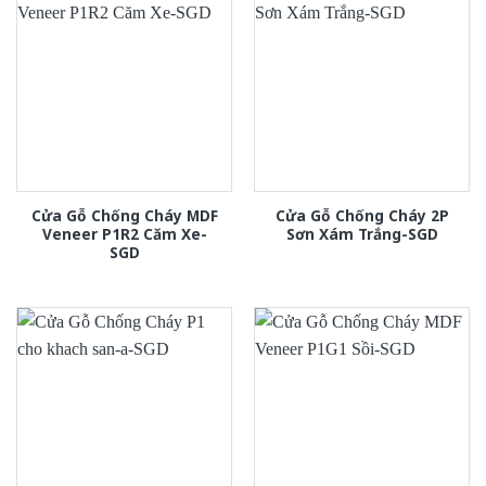
Cửa Gỗ Chống Cháy MDF
Cửa Gỗ Chống Cháy 2P
Veneer P1R2 Căm Xe-
Sơn Xám Trắng-SGD
SGD