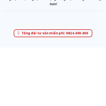
hơn!
Tổng đài tư vấn miễn phí: 0824.400.400