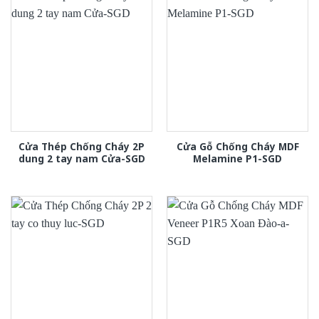
Cửa Thép Chống Cháy 2P
Cửa Gỗ Chống Cháy MDF
dung 2 tay nam Cửa-SGD
Melamine P1-SGD