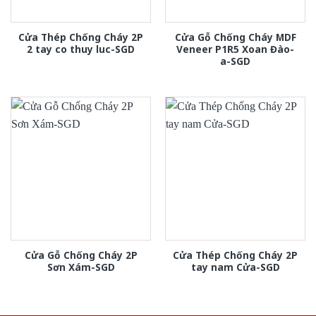
Cửa Thép Chống Cháy 2P
Cửa Gỗ Chống Cháy MDF
2 tay co thuy luc-SGD
Veneer P1R5 Xoan Đào-
a-SGD
Cửa Gỗ Chống Cháy 2P
Cửa Thép Chống Cháy 2P
Sơn Xám-SGD
tay nam Cửa-SGD