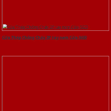
Cửa Thép Chống Cháy 2P tay nam Cửa-SGD