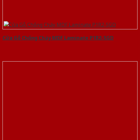
Cửa Gỗ Chống Cháy MDF Laminate P1R2-SGD