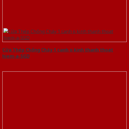
Cửa Thép Chống Cháy 1 canh o kinh thanh thoat
hiem-a-SGD