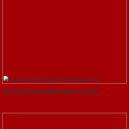
Cửa Gỗ Chống Cháy MDF Laminate-a-SGD