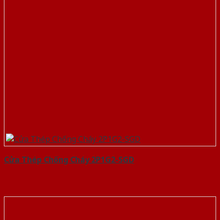
Cửa Thép Chống Cháy 2P1G2-SGD