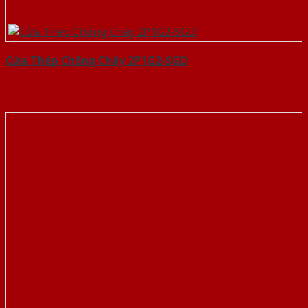
Cửa Thép Chống Cháy 2P1G2-SGD