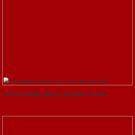
Cửa Thép Chống Cháy 2P tay nam Cửa-SGD