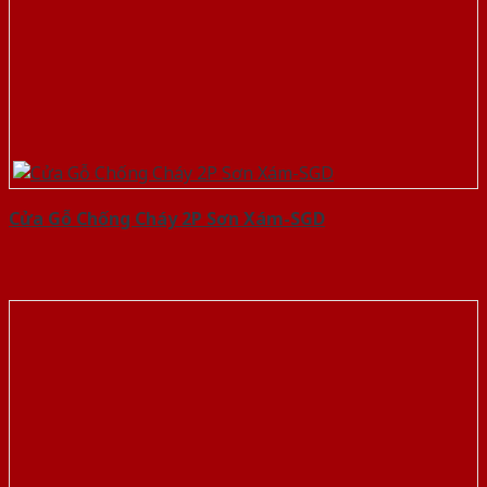
Cửa Gỗ Chống Cháy 2P Sơn Xám-SGD