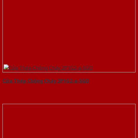
Cửa Thép Chống Cháy 2P1G2-a-SGD