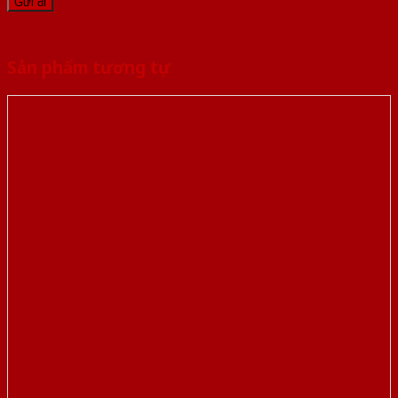
Sản phẩm tương tự