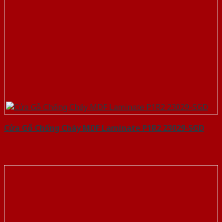
Cửa Gỗ Chống Cháy MDF Laminate P1R2 23029-SGD