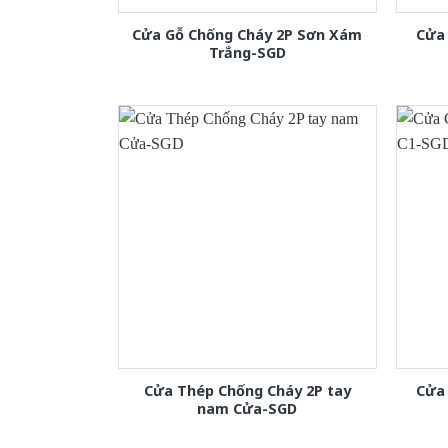
Cửa Gỗ Chống Cháy 2P Sơn Xám
Cửa 
Trắng-SGD
Cửa Thép Chống Cháy 2P tay
Cửa
nam Cửa-SGD