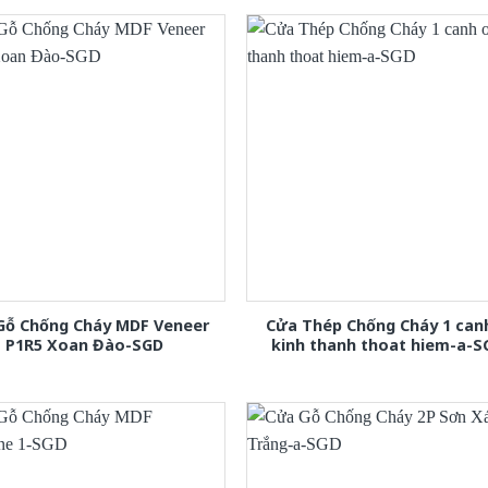
Gỗ Chống Cháy MDF Veneer
Cửa Thép Chống Cháy 1 can
P1R5 Xoan Đào-SGD
kinh thanh thoat hiem-a-S