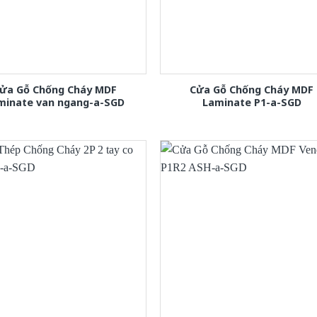
ửa Gỗ Chống Cháy MDF
Cửa Gỗ Chống Cháy MDF
minate van ngang-a-SGD
Laminate P1-a-SGD