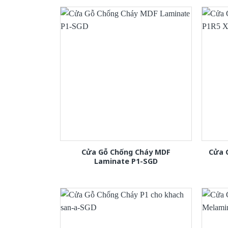
Cửa Gỗ Chống Cháy MDF
Cửa 
Laminate P1-SGD