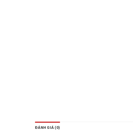
ĐÁNH GIÁ (0)