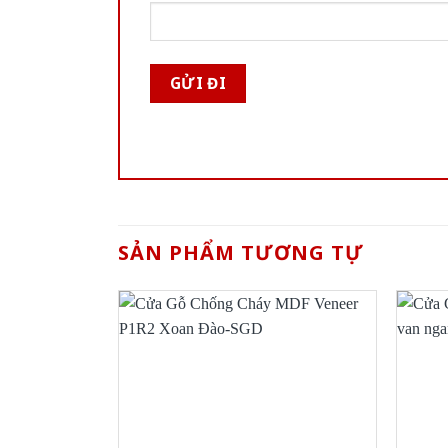
SẢN PHẨM TƯƠNG TỰ