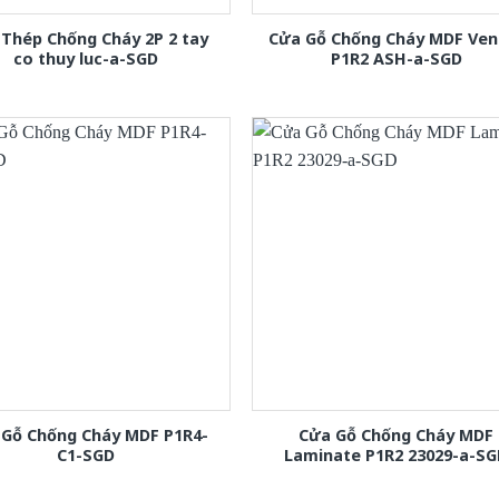
Thép Chống Cháy 2P 2 tay
Cửa Gỗ Chống Cháy MDF Ven
co thuy luc-a-SGD
P1R2 ASH-a-SGD
 Gỗ Chống Cháy MDF P1R4-
Cửa Gỗ Chống Cháy MDF
C1-SGD
Laminate P1R2 23029-a-S