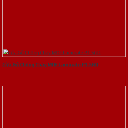
Cửa Gỗ Chống Cháy MDF Laminate P1-SGD