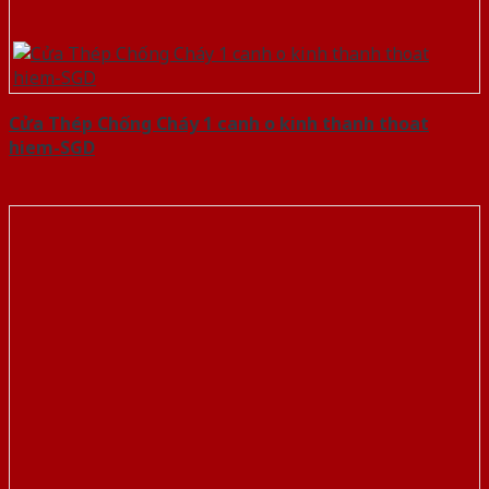
Cửa Thép Chống Cháy 1 canh o kinh thanh thoat
hiem-SGD