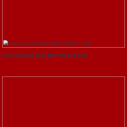
Cửa Gỗ Chống Cháy MDF P1R4-C1-SGD