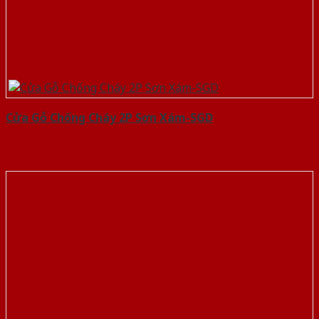
Cửa Gỗ Chống Cháy 2P Sơn Xám-SGD