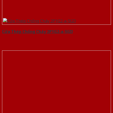
Cửa Thép Chống Cháy 2P1G2-a-SGD