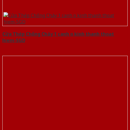
Cửa Thép Chống Cháy 1 canh o kinh thanh thoat
hiem-SGD