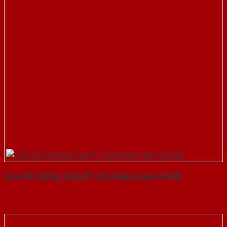
Cửa Gỗ Chống Cháy P1 cho khach san-a-SGD