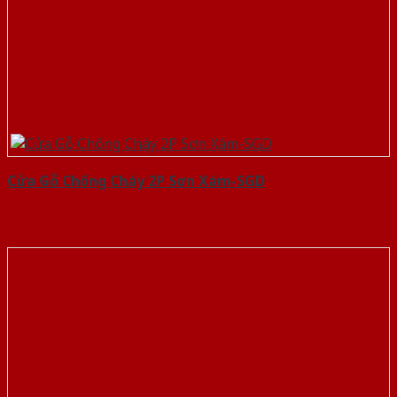
Cửa Gỗ Chống Cháy 2P Sơn Xám-SGD