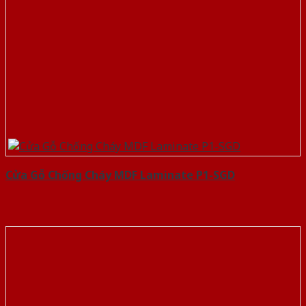
Cửa Gỗ Chống Cháy MDF Laminate P1-SGD