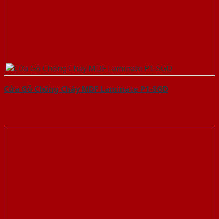
Cửa Gỗ Chống Cháy MDF Laminate P1-SGD