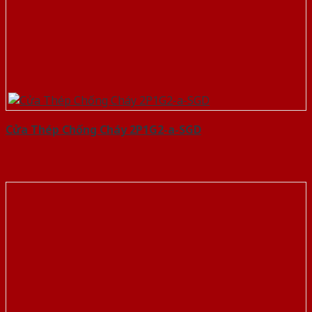
Cửa Thép Chống Cháy 2P1G2-a-SGD