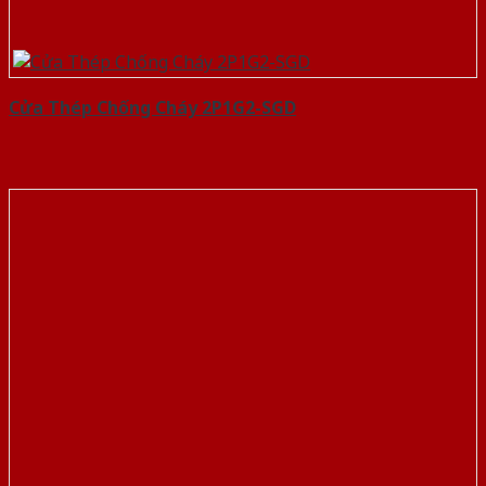
Cửa Thép Chống Cháy 2P1G2-SGD