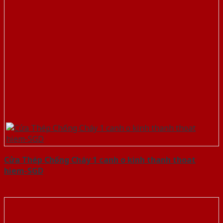
Cửa Thép Chống Cháy 1 canh o kinh thanh thoat
hiem-SGD