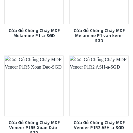
Cửa Gỗ Chống Cháy MDF
Cửa Gỗ Chống Cháy MDF
Melamine P1-a-SGD
Melamine P1 van kem-
SGD
Cửa Gỗ Chống Cháy MDF
Cửa Gỗ Chống Cháy MDF
Veneer P1R5 Xoan Đào-
Veneer P1R2 ASH-a-SGD
SGD