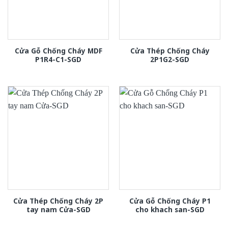
Cửa Gỗ Chống Cháy MDF
Cửa Thép Chống Cháy
P1R4-C1-SGD
2P1G2-SGD
Cửa Thép Chống Cháy 2P
Cửa Gỗ Chống Cháy P1
tay nam Cửa-SGD
cho khach san-SGD