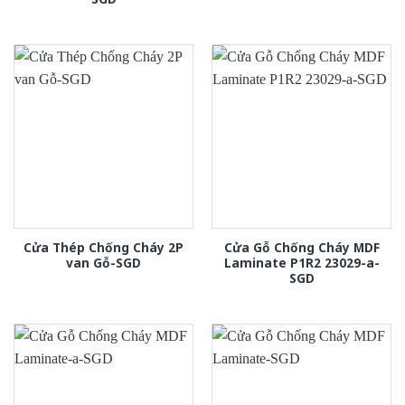
Cửa Thép Chống Cháy 2P
Cửa Gỗ Chống Cháy MDF
van Gỗ-SGD
Laminate P1R2 23029-a-
SGD