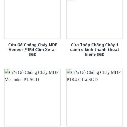
Cửa Gỗ Chống Cháy MDF
Cửa Thép Chống Cháy 1
Veneer P1R4 Căm Xe-a-
canh o kinh thanh thoat
SGD
hiem-SGD