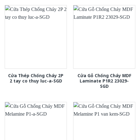
Cửa Thép Chống Cháy 2P
Cửa Gỗ Chống Cháy MDF
2 tay co thuy luc-a-SGD
Laminate P1R2 23029-
SGD