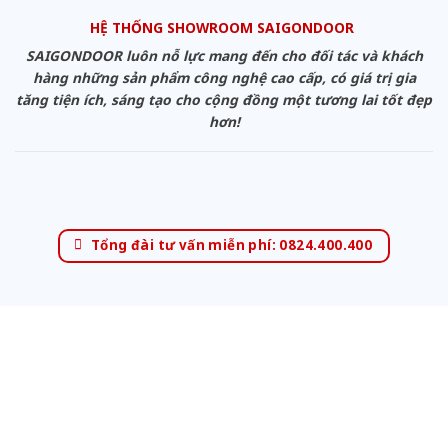
HỆ THỐNG SHOWROOM SAIGONDOOR
SAIGONDOOR luôn nỗ lực mang đến cho đối tác và khách
hàng những sản phẩm công nghệ cao cấp, có giá trị gia
tăng tiện ích, sáng tạo cho cộng đồng một tương lai tốt đẹp
hơn!
Tổng đài tư vấn miễn phí: 0824.400.400