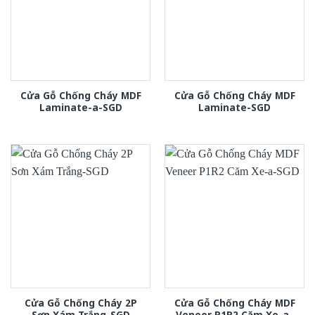
Cửa Gỗ Chống Cháy MDF
Cửa Gỗ Chống Cháy MDF
Laminate-a-SGD
Laminate-SGD
Cửa Gỗ Chống Cháy 2P
Cửa Gỗ Chống Cháy MDF
Sơn Xám Trắng-SGD
Veneer P1R2 Căm Xe-a-