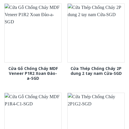
Cửa Gỗ Chống Cháy MDF
Cửa Thép Chống Cháy 2P
Veneer P1R2 Xoan Đào-
dung 2 tay nam Cửa-SGD
a-SGD