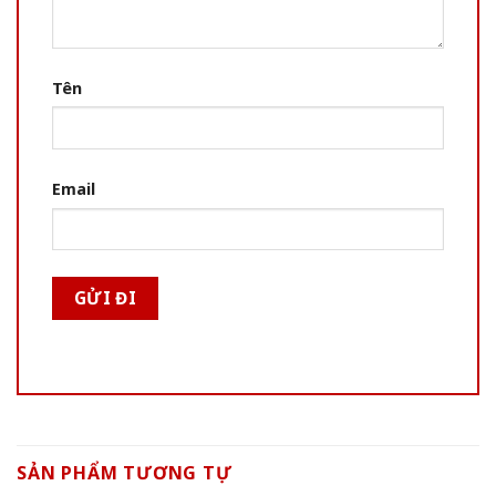
Tên
Email
SẢN PHẨM TƯƠNG TỰ