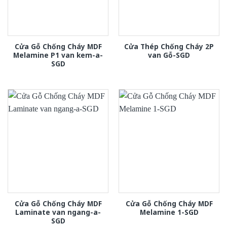
Cửa Gỗ Chống Cháy MDF
Cửa Thép Chống Cháy 2P
Melamine P1 van kem-a-
van Gỗ-SGD
SGD
Cửa Gỗ Chống Cháy MDF
Cửa Gỗ Chống Cháy MDF
Laminate van ngang-a-
Melamine 1-SGD
SGD