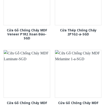
Cửa Gỗ Chống Cháy MDF
Cửa Thép Chống Cháy
Veneer P1R2 Xoan Đào-
2P1G2-a-SGD
SGD
Cửa Gỗ Chống Cháy MDF
Cửa Gỗ Chống Cháy MDF