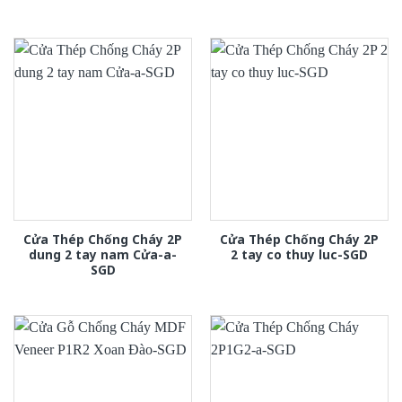
Cửa Thép Chống Cháy 2P
Cửa Thép Chống Cháy 2P
dung 2 tay nam Cửa-a-
2 tay co thuy luc-SGD
SGD