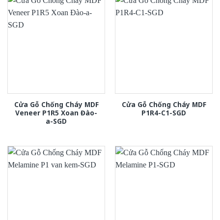
Cửa Gỗ Chống Cháy MDF
Cửa Gỗ Chống Cháy MDF
Veneer P1R5 Xoan Đào-
P1R4-C1-SGD
a-SGD