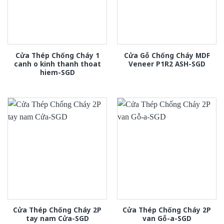
Cửa Thép Chống Cháy 1
Cửa Gỗ Chống Cháy MDF
canh o kinh thanh thoat
Veneer P1R2 ASH-SGD
hiem-SGD
Cửa Thép Chống Cháy 2P
Cửa Thép Chống Cháy 2P
tay nam Cửa-SGD
van Gỗ-a-SGD