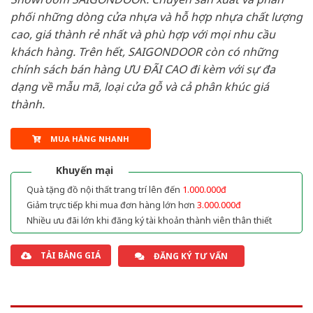
phối những dòng cửa nhựa và hỗ hợp nhựa chất lượng
cao, giá thành rẻ nhất và phù hợp với mọi nhu cầu
khách hàng. Trên hết, SAIGONDOOR còn có những
chính sách bán hàng ƯU ĐÃI CAO đi kèm với sự đa
dạng về mẫu mã, loại cửa gỗ và cả phân khúc giá
thành.
MUA HÀNG NHANH
Khuyến mại
Quà tặng đồ nội thất trang trí lên đến
1.000.000đ
Giảm trực tiếp khi mua đơn hàng lớn hơn
3.000.000đ
Nhiều ưu đãi lớn khi đăng ký tài khoản thành viên thân thiết
TẢI BẢNG GIÁ
ĐĂNG KÝ TƯ VẤN