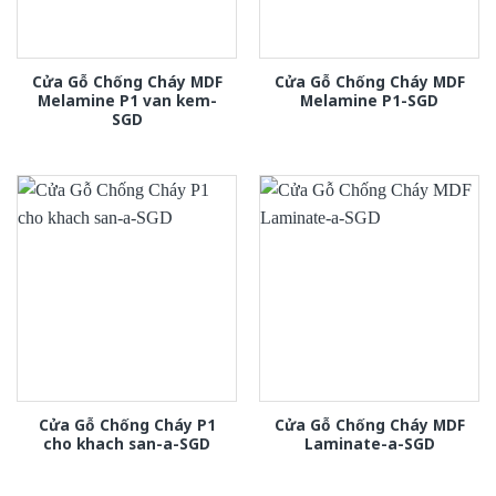
Cửa Gỗ Chống Cháy MDF
Cửa Gỗ Chống Cháy MDF
Melamine P1 van kem-
Melamine P1-SGD
SGD
Cửa Gỗ Chống Cháy P1
Cửa Gỗ Chống Cháy MDF
cho khach san-a-SGD
Laminate-a-SGD