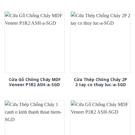
Cửa Gỗ Chống Cháy MDF
Cửa Thép Chống Cháy 2P
Veneer P1R2 ASH-a-SGD
2 tay co thuy luc-a-SGD