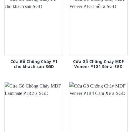
Cửa Gỗ Chống Cháy P1
Cửa Gỗ Chống Cháy MDF
cho khach san-SGD
Veneer P1G1 Sồi-a-SGD