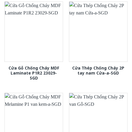
Cửa Gỗ Chống Cháy MDF
Cửa Thép Chống Cháy 2P
Laminate P1R2 23029-
tay nam Cửa-a-SGD
SGD