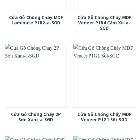
Cửa Gỗ Chống Cháy MDF
Cửa Gỗ Chống Cháy MDF
Laminate P1R2-a-SGD
Veneer P1R4 Căm Xe-a-
SGD
Cửa Gỗ Chống Cháy 2P
Cửa Gỗ Chống Cháy MDF
Sơn Xám-a-SGD
Veneer P1G1 Sồi-SGD