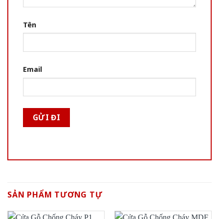
Tên
Email
SẢN PHẨM TƯƠNG TỰ