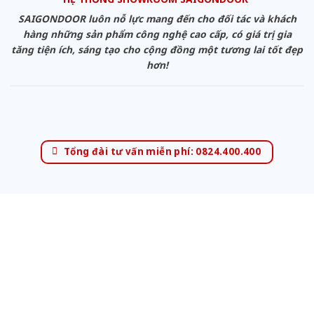
SAIGONDOOR luôn nỗ lực mang đến cho đối tác và khách
hàng những sản phẩm công nghệ cao cấp, có giá trị gia
tăng tiện ích, sáng tạo cho cộng đồng một tương lai tốt đẹp
hơn!
Tổng đài tư vấn miễn phí: 0824.400.400