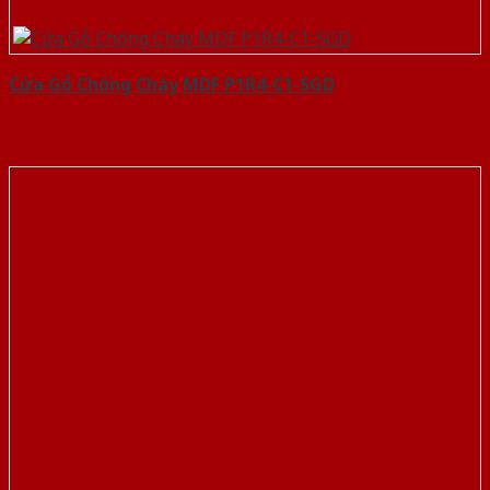
Cửa Gỗ Chống Cháy MDF P1R4-C1-SGD