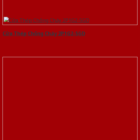
Cửa Thép Chống Cháy 2P1G2-SGD