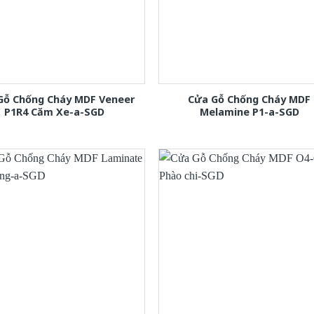
Gỗ Chống Cháy MDF Veneer
Cửa Gỗ Chống Cháy MDF
P1R4 Căm Xe-a-SGD
Melamine P1-a-SGD