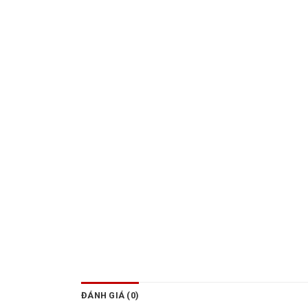
ĐÁNH GIÁ (0)