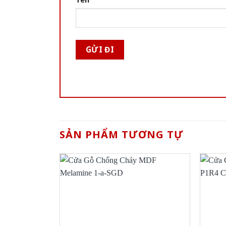
SẢN PHẨM TƯƠNG TỰ