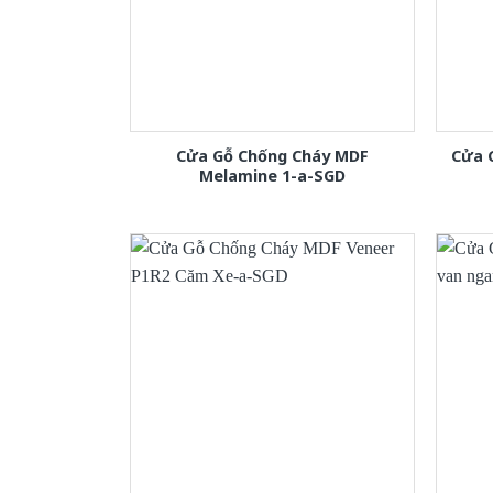
Cửa Gỗ Chống Cháy MDF
Cửa 
Melamine 1-a-SGD