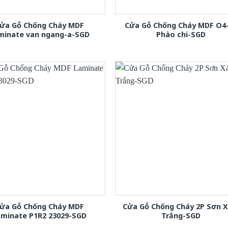
ửa Gỗ Chống Cháy MDF
Cửa Gỗ Chống Cháy MDF O4
minate van ngang-a-SGD
Phào chi-SGD
ửa Gỗ Chống Cháy MDF
Cửa Gỗ Chống Cháy 2P Sơn 
aminate P1R2 23029-SGD
Trắng-SGD