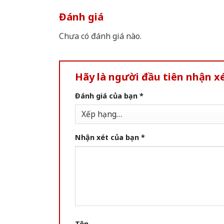
Đánh giá
Chưa có đánh giá nào.
Hãy là người đầu tiên nhận x
Đánh giá của bạn
*
Nhận xét của bạn
*
Tên