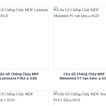
ửa Gỗ Chống Cháy MDF
Cửa Gỗ Chống Cháy MDF
Laminate P1R2-a-SGD
Melamine P1 van kem-a-S