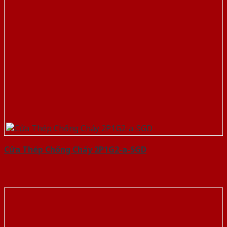
Cửa Thép Chống Cháy 2P1G2-a-SGD