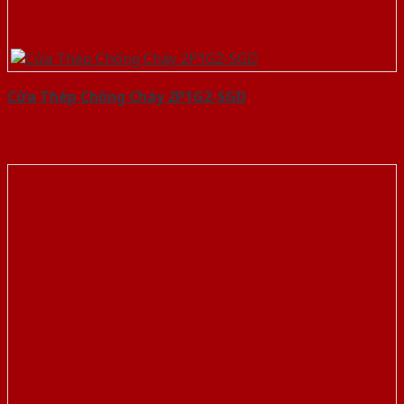
Cửa Thép Chống Cháy 2P1G2-SGD